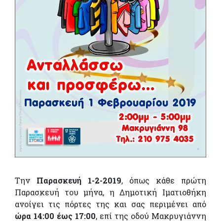
Την
Παρασκευή 1-2-2019
, όπως κάθε πρώτη
Παρασκευή του μήνα, η Δημοτική Ιματιοθήκη
ανοίγει τις πόρτες της και σας περιμένει από
ώρα 14:00 έως 17:00
, επί της οδού Μακρυγιάννη