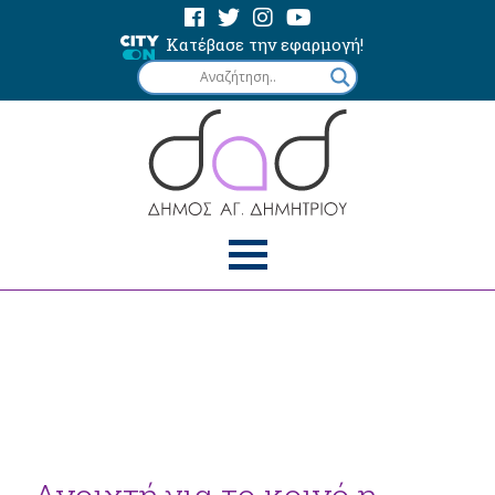
Κατέβασε την εφαρμογή!