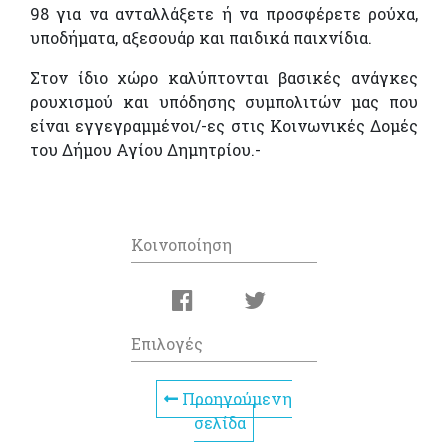
98 για να ανταλλάξετε ή να προσφέρετε ρούχα,
υποδήματα, αξεσουάρ και παιδικά παιχνίδια.
Στον ίδιο χώρο καλύπτονται βασικές ανάγκες
ρουχισμού και υπόδησης συμπολιτών μας που
είναι εγγεγραμμένοι/-ες στις Κοινωνικές Δομές
του Δήμου Αγίου Δημητρίου.-
Κοινοποίηση
Επιλογές
Προηγούμενη
σελίδα