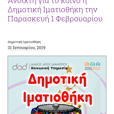
Ανοιχτή για το κοινό η
Δημοτική Ιματιοθήκη την
Παρασκευή 1 Φεβρουαρίου
Δημοτική Ιματιοθήκη
31 Ιανουαρίου, 2019