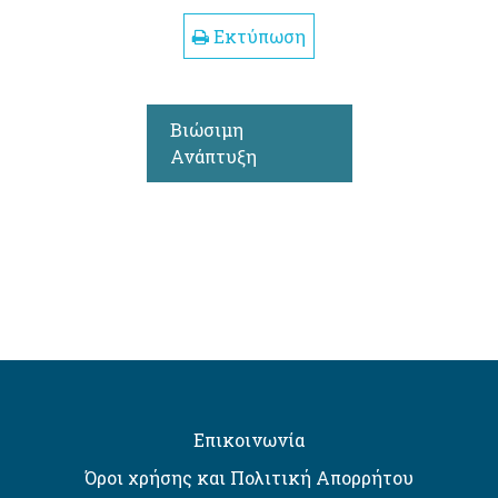
Εκτύπωση
Βιώσιμη
Ανάπτυξη
Επικοινωνία
Όροι χρήσης και Πολιτική Απορρήτου