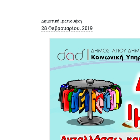
Δημοτική Ιματιοθήκη
28 Φεβρουαρίου, 2019