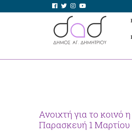
Ανοιχτή για το κοινό 
Παρασκευή 1 Μαρτίου