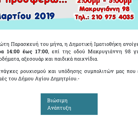
ρώτη Παρασκευή του μήνα, η Δημοτική Ιματιοθήκη ανοίγε
α 14:00 έως 17:00
, επί της οδού Μακρυγιάννη 98 γ
δήματα, αξεσουάρ και παιδικά παιχνίδια.
ανάγκες ρουχισμού και υπόδησης συμπολιτών μας που 
μές του Δήμου Αγίου Δημητρίου.-
Βιώσιμη
Ανάπτυξη