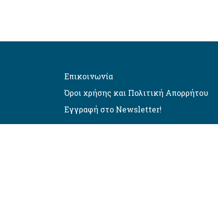
Επικοινωνία
Όροι χρήσης και Πολιτική Απορρήτου
Εγγραφή στο Newsletter!
Αυτόματος έλεγχος προσβασιμό