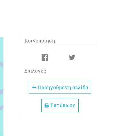
Κοινοποίηση
Επιλογές
Προηγούμενη σελίδα
Εκτύπωση