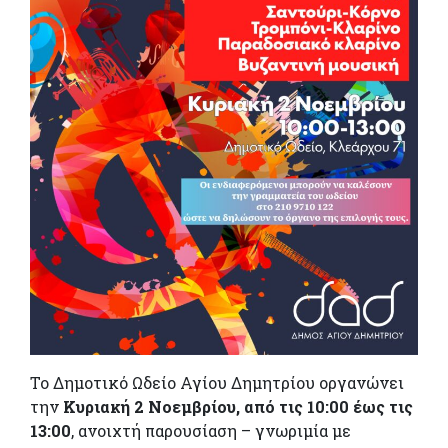
Το Δημοτικό Ωδείο Αγίου Δημητρίου οργανώνει
την
Κυριακή 2 Νοεμβρίου, από τις 10:00 έως τις
13:00
, ανοιχτή παρουσίαση – γνωριμία με