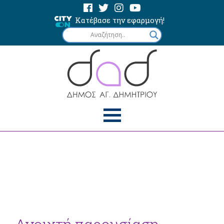
Κατέβασε την εφαρμογή!