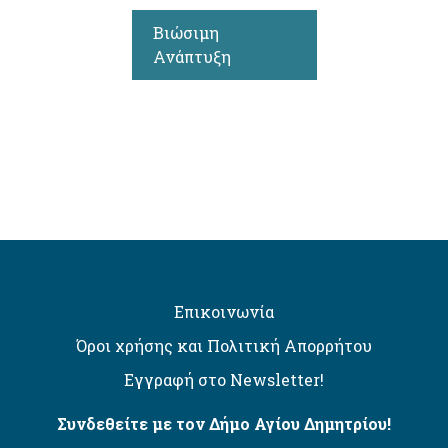
Βιώσιμη
Ανάπτυξη
Επικοινωνία
Όροι χρήσης και Πολιτική Απορρήτου
Εγγραφή στο Newsletter!
Συνδεθείτε με τον Δήμο Αγίου Δημητρίου!