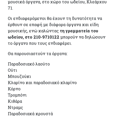
μουσικά όργανα, στο χώρο του ωδείου, Κλεάρχου
71.
Οι ενδιαφερόμενοι θα έχουν τη δυνατότητα να
έρθουν σε επαφή με διάφορα όργανα και είδη
μουσικής, ενώ καλώντας
τη γραμματεία του
ωδείου, στο 210-9710122
μπορούν να δηλώσουν
το όργανο που τους ενδιαφέρει.
Θα παρουσιαστούν τα όργανα:
Παραδοσιακό λαούτο
Ούτι
Μπουζούκι
Κλαρίνο και παραδοσιακό κλαρίνο
Κόρνο
Τρομπόνι
Κιθάρα
Ντραμς
Παραδοσιακά κρουστά