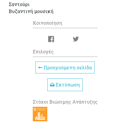
Σαντούρι
Βυζαντινή μουσική
Κοινοποίηση
Επιλογές
Προηγούμενη σελίδα
Εκτύπωση
Στόχοι Βιώσιμης Ανάπτυξης