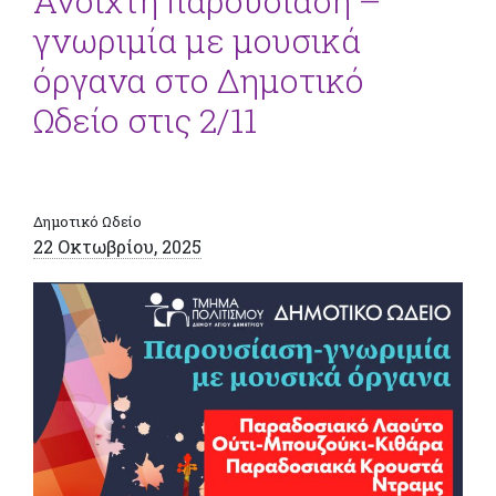
Ανοιχτή παρουσίαση –
γνωριμία με μουσικά
όργανα στο Δημοτικό
Ωδείο στις 2/11
Δημοτικό Ωδείο
22 Οκτωβρίου, 2025