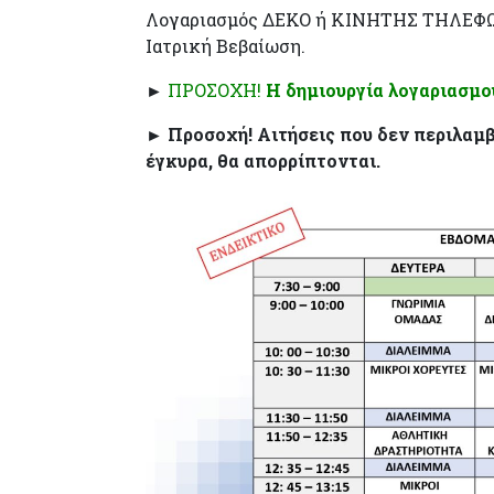
Λογαριασμός ΔΕΚΟ ή ΚΙΝΗΤΗΣ ΤΗΛΕΦ
Ιατρική Βεβαίωση.
►
ΠΡΟΣΟΧΗ!
Η δημιουργία λογαριασμού
► Προσοχή! Αιτήσεις που δεν περιλαμβ
έγκυρα, θα απορρίπτονται.