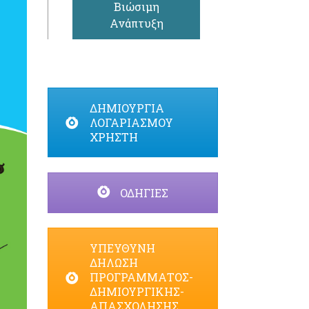
Βιώσιμη
Ανάπτυξη
ΔΗΜΙΟΥΡΓΙΑ
ΛΟΓΑΡΙΑΣΜΟΥ
ΧΡΗΣΤΗ
ΟΔΗΓΙΕΣ
ΥΠΕΥΘΥΝΗ
ΔΗΛΩΣΗ
ΠΡΟΓΡΑΜΜΑΤΟΣ-
ΔΗΜΙΟΥΡΓΙΚΗΣ-
ΑΠΑΣΧΟΛΗΣΗΣ