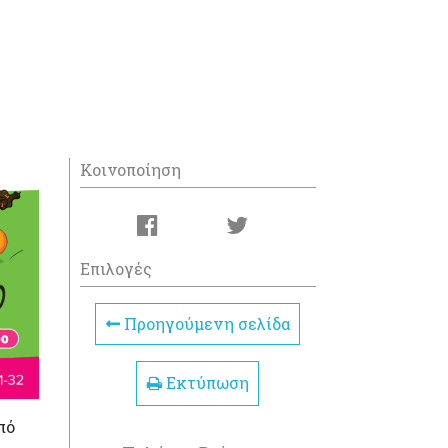
Κοινοποίηση
Επιλογές
Προηγούμενη σελίδα
Εκτύπωση
πό