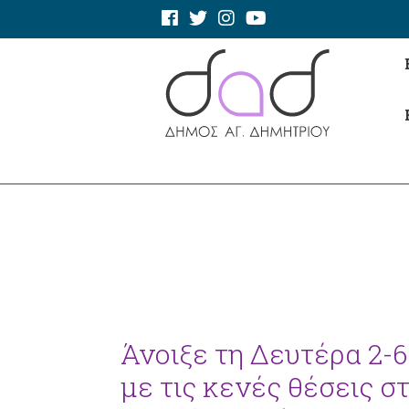
Άνοιξε τη Δευτέρα 2-
με τις κενές θέσεις σ