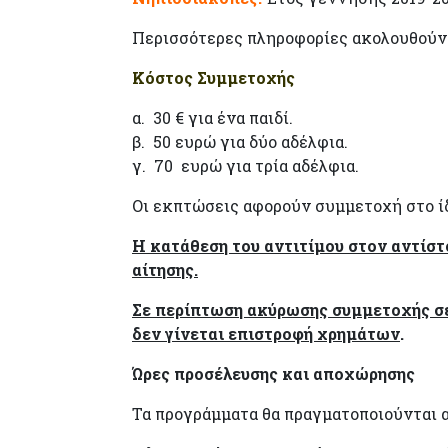
Περισσότερες πληροφορίες ακολουθούν
Κόστος Συμμετοχής
α. 30 € για ένα παιδί.
β. 50 ευρώ για δύο αδέλφια.
γ. 70 ευρώ για τρία αδέλφια.
Οι εκπτώσεις αφορούν συμμετοχή στο ί
Η κατάθεση του αντιτίμου στον αντίστ
αίτησης.
Σε περίπτωση ακύρωσης συμμετοχής σε 
δεν γίνεται επιστροφή χρημάτων
.
Ώρες προσέλευσης και αποχώρησης
Τα προγράμματα θα πραγματοποιούνται α