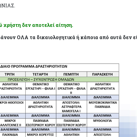
ΩΝΙΑΣ.
 χρήστη δεν αποτελεί αίτηση.
άνουν ΟΛΑ τα δικαιολογητικά ή κάποια από αυτά δεν ε