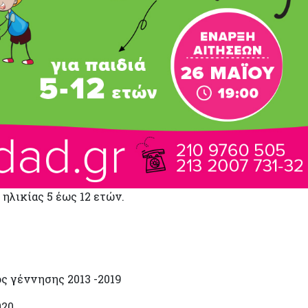
ηλικίας 5 έως 12 ετών.
ς γέννησης 2013 -2019
020