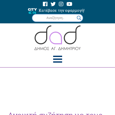
Κατέβασε την εφαρμογή!