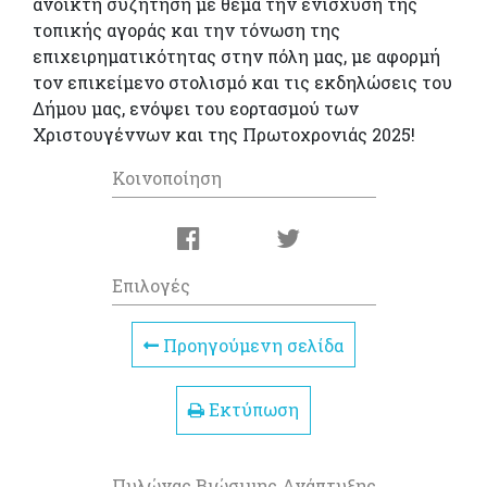
ανοικτή συζήτηση με θέμα την ενίσχυση της
τοπικής αγοράς και την τόνωση της
επιχειρηματικότητας στην πόλη μας, με αφορμή
τον επικείμενο στολισμό και τις εκδηλώσεις του
Δήμου μας, ενόψει του εορτασμού των
Χριστουγέννων και της Πρωτοχρονιάς 2025!
Κοινοποίηση
Επιλογές
Προηγούμενη σελίδα
Εκτύπωση
Πυλώνας Βιώσιμης Ανάπτυξης