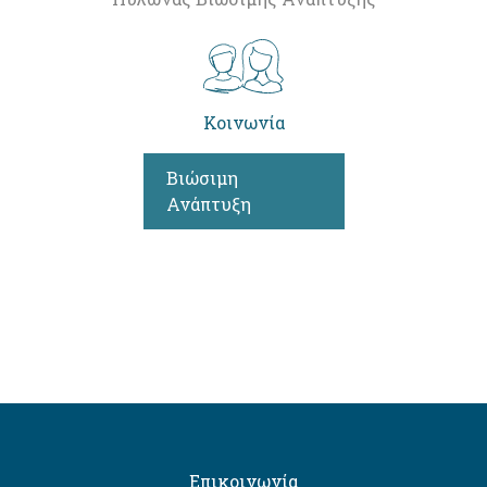
Κοινωνία
Βιώσιμη
Ανάπτυξη
Επικοινωνία