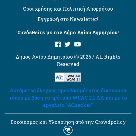
Όροι χρήσης και Πολιτική Απορρήτου
Εγγραφή στο Newsletter!
Συνδεθείτε με τον Δήμο Αγίου Δημητρίου!
Δήμος Αγίου Δημητρίου Ⓒ 2026 / All Rights
Reserved
Αυτόματος έλεγχος προσβασιμότητας δικτυακού
τόπου με βάση το πρότυπο WCAG 2.1 AA και με το
εργαλείο “AChecker”
Σχεδιασμός και Υλοποίηση από την Crowdpolicy