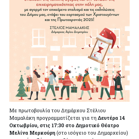
Με πρωτοβουλία του Δημάρχου Στέλιου
Μαμαλάκη προγραμματίζεται για τη
Δευτέρα 14
Οκτωβρίου, στις 17:30 στο Δημοτικό Θέατρο
Μελίνα Μερκούρη
(στο ισόγειο του Δημαρχείου)