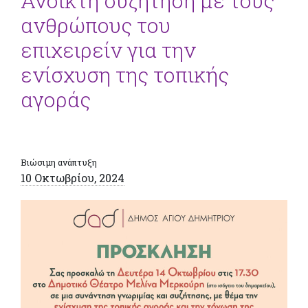
Ανοικτή συζήτηση με τους
ανθρώπους του
επιχειρείν για την
ενίσχυση της τοπικής
αγοράς
Βιώσιμη ανάπτυξη
10 Οκτωβρίου, 2024