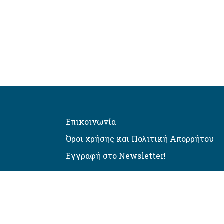
Επικοινωνία
Όροι χρήσης και Πολιτική Απορρήτου
Εγγραφή στο Newsletter!
Αυτόματος έλεγχος προσβασιμό