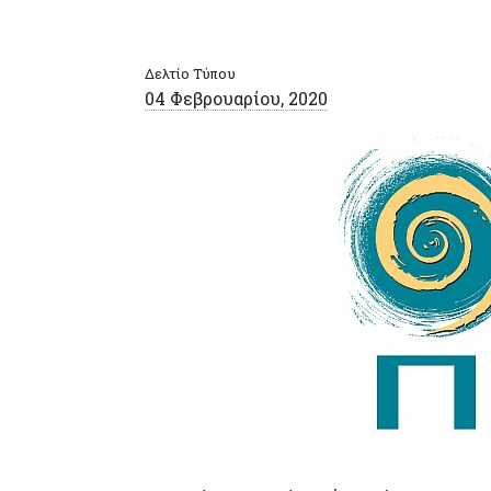
Δελτίο Τύπου
04 Φεβρουαρίου, 2020