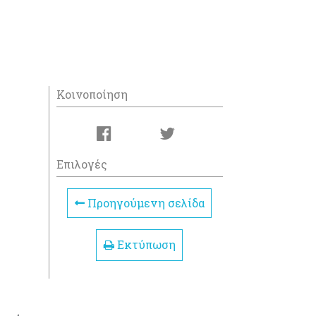
Κοινοποίηση
Επιλογές
Προηγούμενη σελίδα
Εκτύπωση