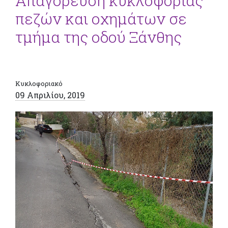
Απαγόρευση κυκλοφορίας
πεζών και οχημάτων σε
τμήμα της οδού Ξάνθης
Κυκλοφοριακό
09 Απριλίου, 2019