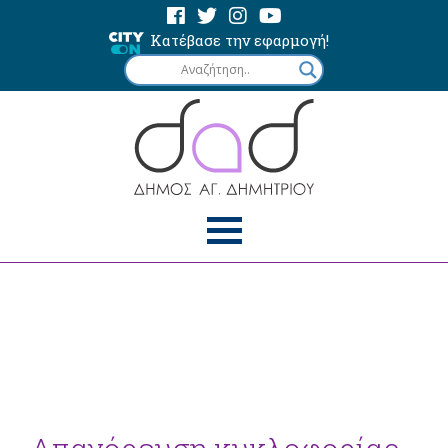
Κατέβασε την εφαρμογή!