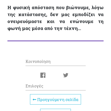
Η φυσική απόσταση που βιώνουμε, λόγω
της κατάστασης, δεν μας εμποδίζει να
ονειρευόμαστε και να ενώνουμε τη
φωνή μας μέσα από την τέχνη…
Κοινοποίηση
Επιλογές
Προηγούμενη σελίδα