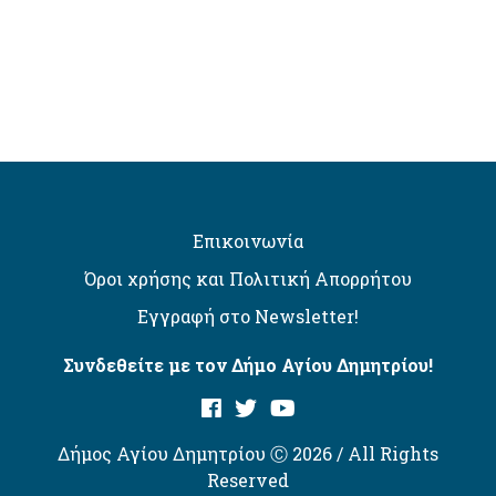
Επικοινωνία
Όροι χρήσης και Πολιτική Απορρήτου
Εγγραφή στο Newsletter!
Συνδεθείτε με τον Δήμο Αγίου Δημητρίου!
Δήμος Αγίου Δημητρίου Ⓒ 2026 / All Rights
Reserved