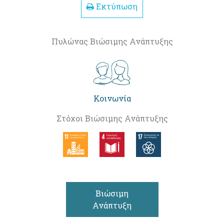
Εκτύπωση
Πυλώνας Βιώσιμης Ανάπτυξης
Κοινωνία
Στόχοι Βιώσιμης Ανάπτυξης
Βιώσιμη
Ανάπτυξη