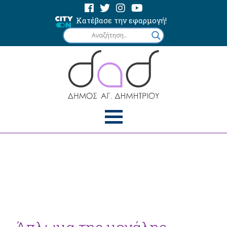
Κατέβασε την εφαρμογή!