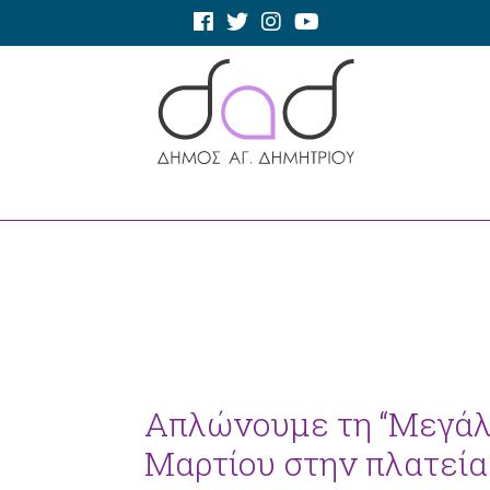
Απλώνουμε τη “Μεγάλ
Μαρτίου στην πλατεία