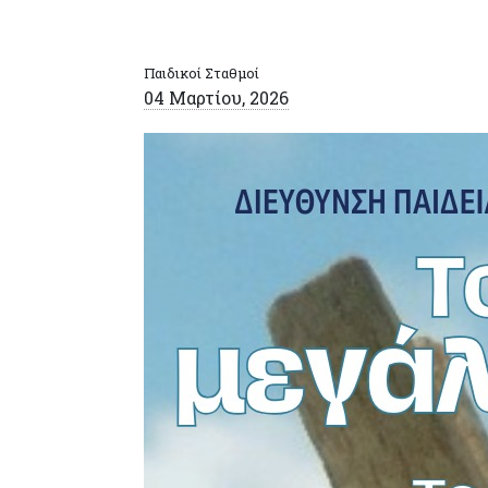
Παιδικοί Σταθμοί
04 Μαρτίου, 2026