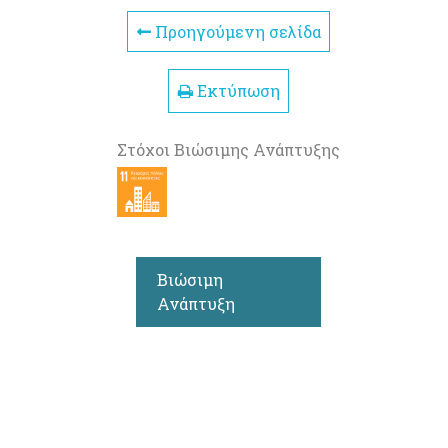
Προηγούμενη σελίδα
Εκτύπωση
Στόχοι Βιώσιμης Ανάπτυξης
Βιώσιμη
Ανάπτυξη