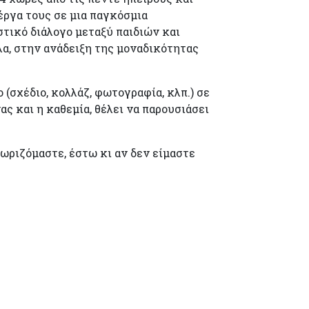
ργα τους σε μια παγκόσμια
τικό διάλογο μεταξύ παιδιών και
, στην ανάδειξη της μοναδικότητας
ο (σχέδιο, κολλάζ, φωτογραφία, κλπ.) σε
ς και η καθεμία, θέλει να παρουσιάσει
ωριζόμαστε, έστω κι αν δεν είμαστε