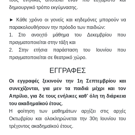
δημιουργικό τρόπο εκγύμνασης.
► Κάθε χρόνο οι γονείς και κηδεμόνες μπορούν να
παρακολουθήσουν την πρόοδο των παιδιών:
1. Στο ανοιχτό μάθημα του Δεκεμβρίου που
πραγματοποιείται στην τάξη και
2. Στην ετήσια παράσταση του Ιουνίου που
πραγματοποιείται σε θεατρικό χώρο.
ΕΓΓΡΑΦΕΣ
Οι εγγραφές ξεκινούν την 1η Σεπτεμβρίου και
συνεχίζονται, για μεν τα παιδιά μέχρι και τον
Απρίλιο, για δε τους ενήλικες καθ’ όλη τη διάρκεια
του ακαδημαϊκού έτους.
Η φοίτηση των μαθημάτων αρχίζει στις αρχές
Οκτωβρίου και ολοκληρώνεται την 30η Ιουνίου του
τρέχοντος ακαδημαϊκού έτους.