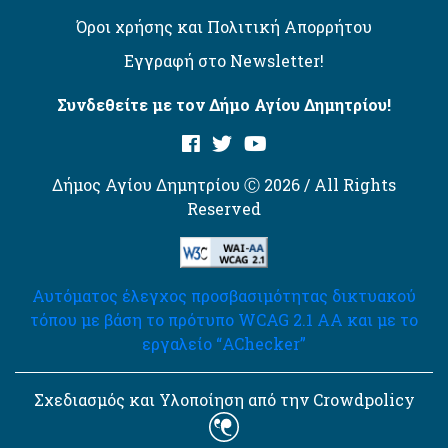
Όροι χρήσης και Πολιτική Απορρήτου
Εγγραφή στο Newsletter!
Συνδεθείτε με τον Δήμο Αγίου Δημητρίου!
Δήμος Αγίου Δημητρίου Ⓒ 2026 / All Rights
Reserved
Αυτόματος έλεγχος προσβασιμότητας δικτυακού
τόπου με βάση το πρότυπο WCAG 2.1 AA και με το
εργαλείο “AChecker”
Σχεδιασμός και Υλοποίηση από την Crowdpolicy