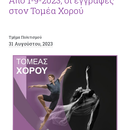
Από 1-9-2023, οι εγγραφές
στον Τομέα Χορού
Τμήμα Πολιτισμού
31 Αυγούστου, 2023