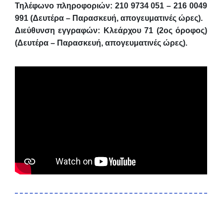
Τηλέφωνο πληροφοριών: 210 9734 051 – 216 0049
991 (Δευτέρα – Παρασκευή, απογευματινές ώρες).
Διεύθυνση εγγραφών: Κλεάρχου 71 (2ος όροφος)
(Δευτέρα – Παρασκευή, απογευματινές ώρες).