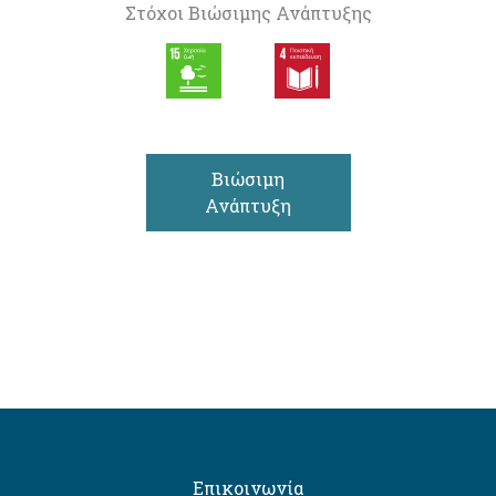
Στόχοι Βιώσιμης Ανάπτυξης
Βιώσιμη
Ανάπτυξη
Επικοινωνία