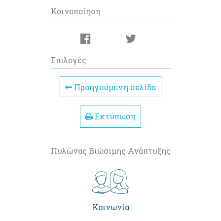
Κοινοποίηση
Επιλογές
Προηγούμενη σελίδα
Εκτύπωση
Πυλώνας Βιώσιμης Ανάπτυξης
Κοινωνία