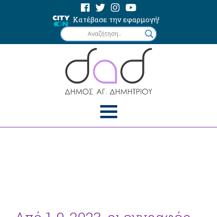
Κατέβασε την εφαρμογή!