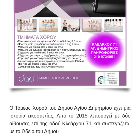
Ο Τομέας Χορού του Δήμου Αγίου Δημητρίου έχει μία
ιστορία εικοσαετίας. Από το 2015 λειτουργεί με δύο
αίθουσες επί της οδού Κλεάρχου 71 και συστεγάζεται
με το Ωδείο του Δήμου