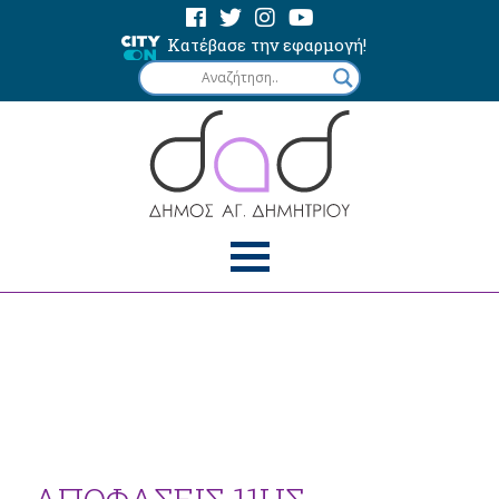
Κατέβασε την εφαρμογή!