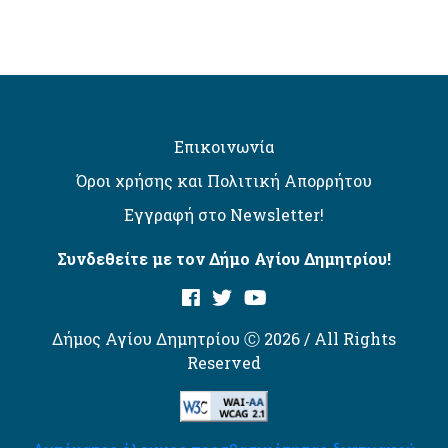
Επικοινωνία
Όροι χρήσης και Πολιτική Απορρήτου
Εγγραφή στο Newsletter!
Συνδεθείτε με τον Δήμο Αγίου Δημητρίου!
Δήμος Αγίου Δημητρίου Ⓒ 2026 / All Rights
Reserved