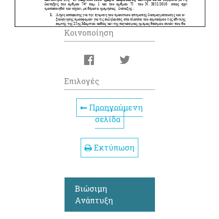
Κοινοποίηση
Επιλογές
Προηγούμενη
σελίδα
Εκτύπωση
Βιώσιμη
Ανάπτυξη