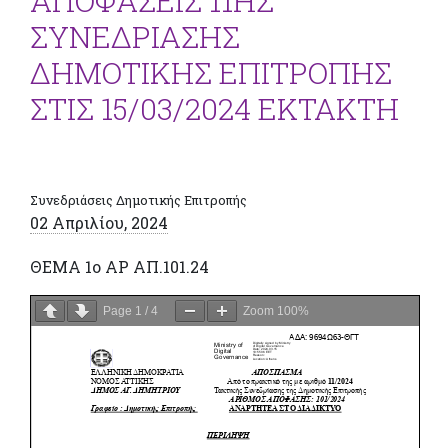
ΑΠΟΦΑΣΕΙΣ 11ΗΣ
ΣΥΝΕΔΡΙΑΣΗΣ
ΔΗΜΟΤΙΚΗΣ ΕΠΙΤΡΟΠΗΣ
ΣΤΙΣ 15/03/2024 ΕΚΤΑΚΤΗ
Συνεδριάσεις Δημοτικής Επιτροπής
02 Απριλίου, 2024
ΘΕΜΑ 1o ΑΡ ΑΠ.101.24
Page
1
/
4
Zoom
100%