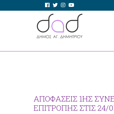
ΑΠΟΦΑΣΕΙΣ 1ΗΣ ΣΥΝ
ΕΠΙΤΡΟΠΗΣ ΣΤΙΣ 24/0