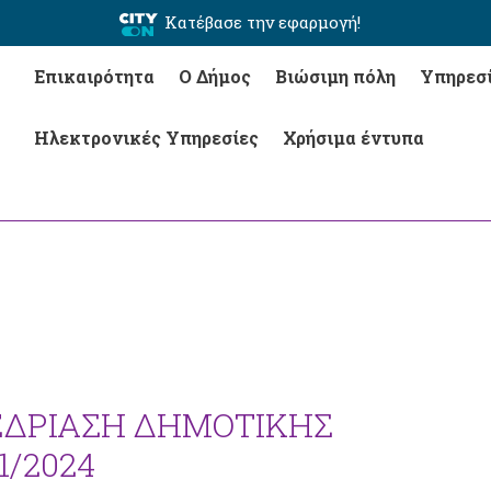
Κατέβασε την εφαρμογή!
Επικαιρότητα
Ο Δήμος
Βιώσιμη πόλη
Υπηρεσ
Ηλεκτρονικές Υπηρεσίες
Χρήσιμα έντυπα
ΕΔΡΙΑΣΗ ΔΗΜΟΤΙΚΗΣ
1/2024