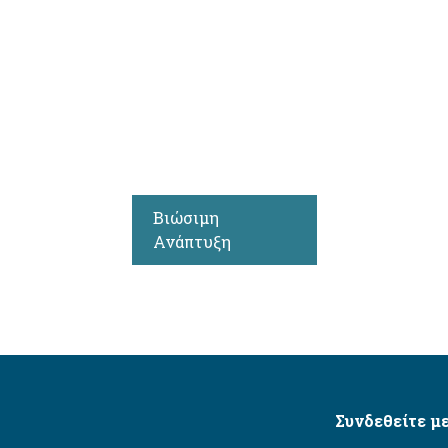
Βιώσιμη
Ανάπτυξη
Συνδεθείτε με