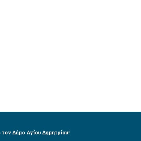
 τον Δήμο Αγίου Δημητρίου!