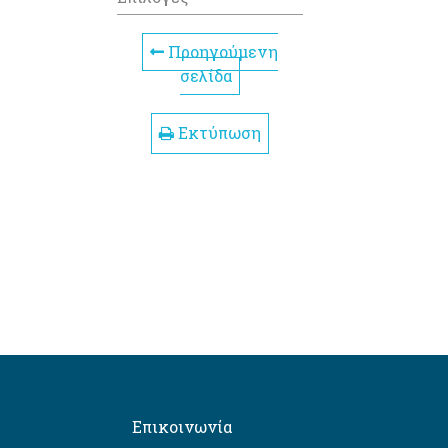
Προηγούμενη
σελίδα
Εκτύπωση
Επικοινωνία