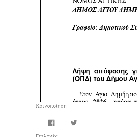
Κοινοποίηση
Επιλογές