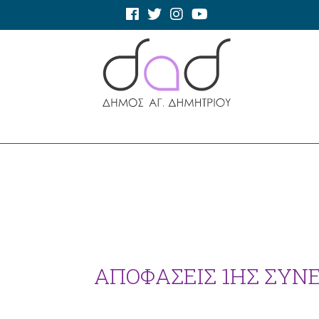
ΑΠΟΦΑΣΕΙΣ 1ΗΣ ΣΥΝΕΔ