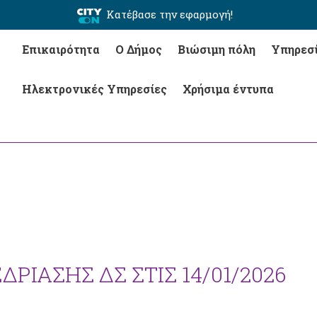
Κατέβασε την εφαρμογή!
Επικαιρότητα
Ο Δήμος
Βιώσιμη πόλη
Υπηρεσ
Ηλεκτρονικές Υπηρεσίες
Χρήσιμα έντυπα
ΡΙΑΣΗΣ ΔΣ ΣΤΙΣ 14/01/2026