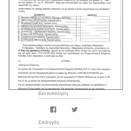
Κοινοποίηση
Επιλογές