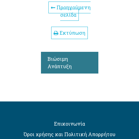
Προηγούμενη
σελίδα
Εκτύπωση
Βιώσιμη
Ανάπτυξη
Επικοινωνία
Όροι χρήσης και Πολιτική Απορρήτου