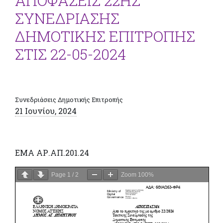
ΑΠΟΦΑΣΕΙΣ 22ΗΣ
ΣΥΝΕΔΡΙΑΣΗΣ
ΔΗΜΟΤΙΚΗΣ ΕΠΙΤΡΟΠΗΣ
ΣΤΙΣ 22-05-2024
Συνεδριάσεις Δημοτικής Επιτροπής
21 Ιουνίου, 2024
ΕΜΑ ΑΡ.ΑΠ.201.24
Page
1
/
2
Zoom
100%