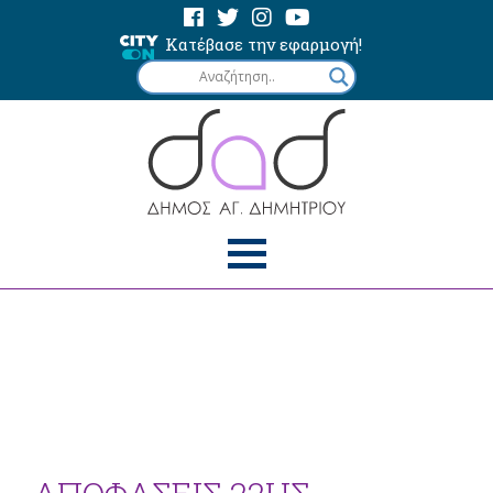
Κατέβασε την εφαρμογή!