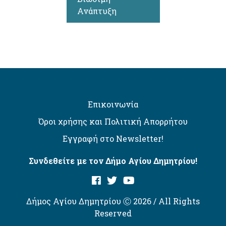
Ανάπτυξη
Επικοινωνία
Όροι χρήσης και Πολιτική Απορρήτου
Εγγραφή στο Newsletter!
Συνδεθείτε με τον Δήμο Αγίου Δημητρίου!
Δήμος Αγίου Δημητρίου Ⓒ 2026 / All Rights
Reserved