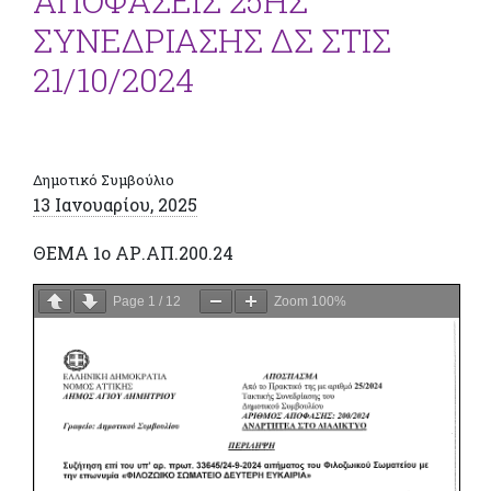
ΑΠΟΦΑΣΕΙΣ 25ΗΣ
ΣΥΝΕΔΡΙΑΣΗΣ ΔΣ ΣΤΙΣ
21/10/2024
Δημοτικό Συμβούλιο
13 Ιανουαρίου, 2025
ΘΕΜΑ 1ο ΑΡ.ΑΠ.200.24
Page
1
/
12
Zoom
100%