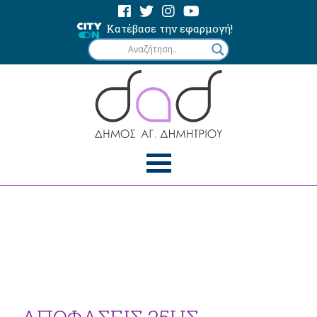
Κατέβασε την εφαρμογή!