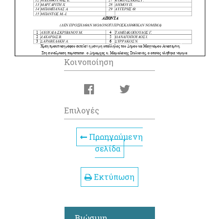
Κοινοποίηση
Επιλογές
Προηγούμενη
σελίδα
Εκτύπωση
Βιώσιμη