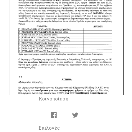
Κοινοποίηση
Επιλογές