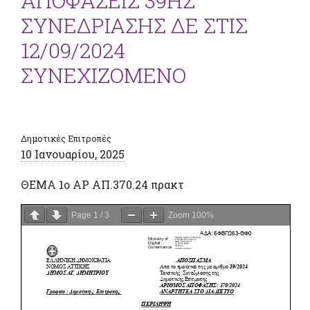
ΑΠΟΦΑΣΕΙΣ 39ΗΣ
ΣΥΝΕΔΡΙΑΣΗΣ ΔΕ ΣΤΙΣ
12/09/2024
ΣΥΝΕΧΙΖΟΜΕΝΟ
Δημοτικές Επιτροπές
10 Ιανουαρίου, 2025
ΘΕΜΑ 1o ΑΡ ΑΠ.370.24 πρακτ
Page
1
/
3
Zoom
100%