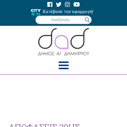
Κατέβασε την εφαρμογή!