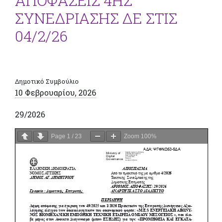
ΑΠΟΦΑΣΕΙΣ 4ΗΣ
ΣΥΝΕΔΡΙΑΣΗΣ ΔΕ ΣΤΙΣ
04/2/26
Δημοτικό Συμβούλιο
10 Φεβρουαρίου, 2026
29/2026
Page
1
/
23
Zoom
100%