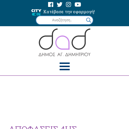
Κατέβασε την εφαρμογή!