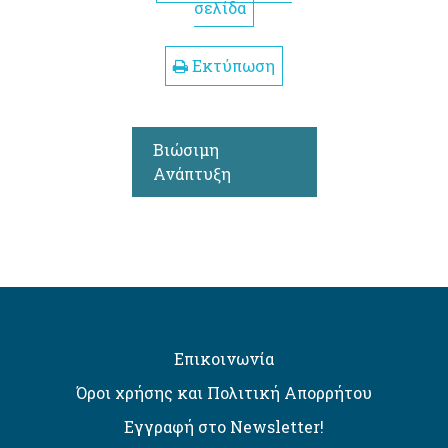
σελίδα
Εκτύπωση
Βιώσιμη
Ανάπτυξη
Επικοινωνία
Όροι χρήσης και Πολιτική Απορρήτου
Εγγραφή στο Newsletter!