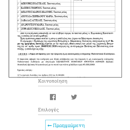
Κοινοποίηση
Επιλογές
Προηγούμενη