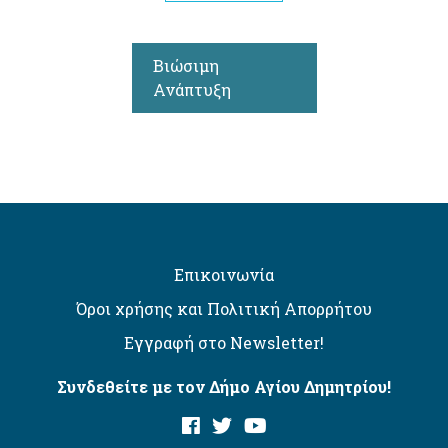
Βιώσιμη
Ανάπτυξη
Επικοινωνία
Όροι χρήσης και Πολιτική Απορρήτου
Εγγραφή στο Newsletter!
Συνδεθείτε με τον Δήμο Αγίου Δημητρίου!