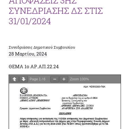
ΑΠΟΦΑΣΕΙΣ 3ΗΣ
ΣΥΝΕΔΡΙΑΣΗΣ ΔΣ ΣΤΙΣ
31/01/2024
Συνεδριάσεις Δημοτικού Συμβουλίου
28 Μαρτίου, 2024
ΘΕΜΑ 1ο ΑΡ.ΑΠ.22.24
Page
1
/
6
Zoom
100%