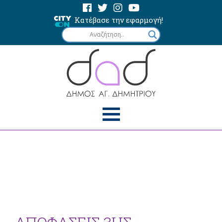
Κατέβασε την εφαρμογή!