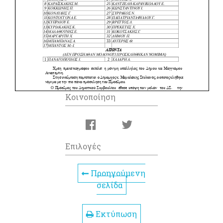
Κοινοποίηση
Επιλογές
Προηγούμενη
σελίδα
Εκτύπωση