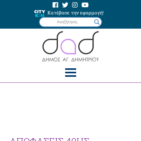
Κατέβασε την εφαρμογή!