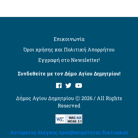
Επικοινωνία
Όροι χρήσης και Πολιτική Απορρήτου
Εγγραφή στο Newsletter!
Συνδεθείτε με τον Δήμο Αγίου Δημητρίου!
Δήμος Αγίου Δημητρίου Ⓒ 2026 / All Rights
Reserved
Αυτόματος έλεγχος προσβασιμότητας δικτυακού