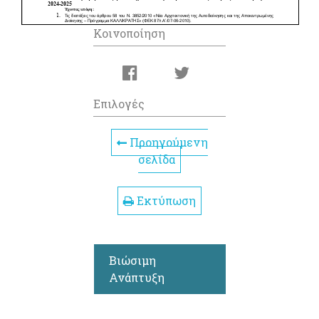
Κοινοποίηση
Επιλογές
Προηγούμενη
σελίδα
Εκτύπωση
Βιώσιμη
Ανάπτυξη