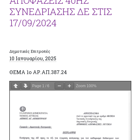
ΑΠΟΦΑΣΕΙΣ 40ΗΣ
ΣΥΝΕΔΡΙΑΣΗΣ ΔΕ ΣΤΙΣ
17/09/2024
Δημοτικές Επιτροπές
10 Ιανουαρίου, 2025
ΘΕΜΑ 1ο ΑΡ.ΑΠ.387.24
Page
1
/
6
Zoom
100%