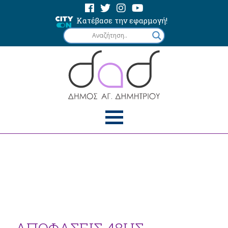
Κατέβασε την εφαρμογή!