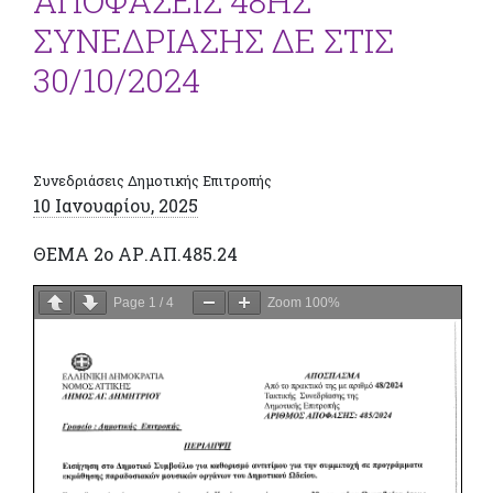
ΑΠΟΦΑΣΕΙΣ 48ΗΣ
ΣΥΝΕΔΡΙΑΣΗΣ ΔΕ ΣΤΙΣ
30/10/2024
Συνεδριάσεις Δημοτικής Επιτροπής
10 Ιανουαρίου, 2025
ΘΕΜΑ 2ο ΑΡ.ΑΠ.485.24
Page
1
/
4
Zoom
100%