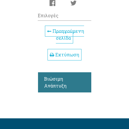
Επιλογές
Προηγούμενη
σελίδα
Εκτύπωση
Βιώσιμη
Ανάπτυξη