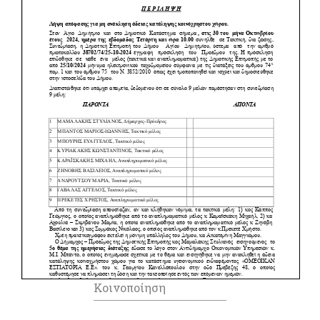
Κοινοποίηση