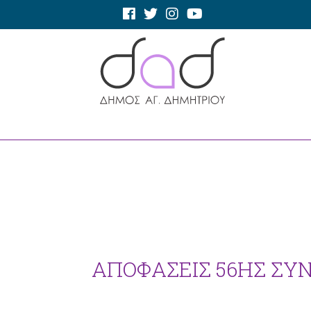
ΑΠΟΦΑΣΕΙΣ 56ΗΣ ΣΥΝΕ