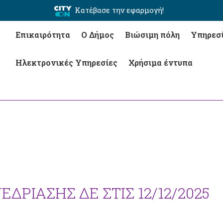
Κατέβασε την εφαρμογή!
Επικαιρότητα
Ο Δήμος
Βιώσιμη πόλη
Υπηρεσ
Ηλεκτρονικές Υπηρεσίες
Χρήσιμα έντυπα
ΔΡΙΑΣΗΣ ΔΕ ΣΤΙΣ 12/12/2025