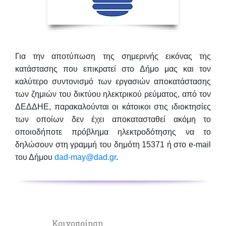
Για την αποτύπωση της σημερινής εικόνας της
κατάστασης που επικρατεί στο Δήμο μας και τον
καλύτερο συντονισμό των εργασιών αποκατάστασης
των ζημιών του δικτύου ηλεκτρικού ρεύματος, από τον
ΔΕΔΔΗΕ, παρακαλούνται οι κάτοικοι στις ιδιοκτησίες
των οποίων
δεν έχει αποκατασταθεί ακόμη το
οποιοδήποτε πρόβλημα ηλεκτροδότησης να το
δηλώσουν στη γραμμή του δημότη 15371 ή στο e-mail
του Δήμου
dad-may@dad.gr
.
Κοινοποίηση