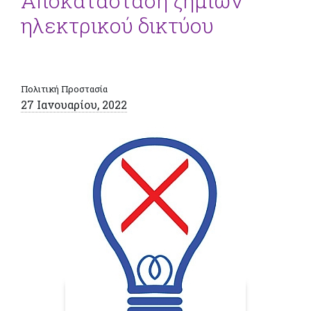
Αποκατάσταση ζημιών
ηλεκτρικού δικτύου
Πολιτική Προστασία
27 Ιανουαρίου, 2022