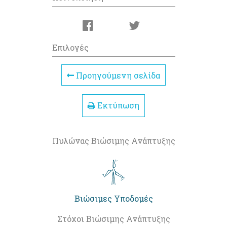
Επιλογές
Προηγούμενη σελίδα
Εκτύπωση
Πυλώνας Βιώσιμης Ανάπτυξης
Βιώσιμες Υποδομές
Στόχοι Βιώσιμης Ανάπτυξης