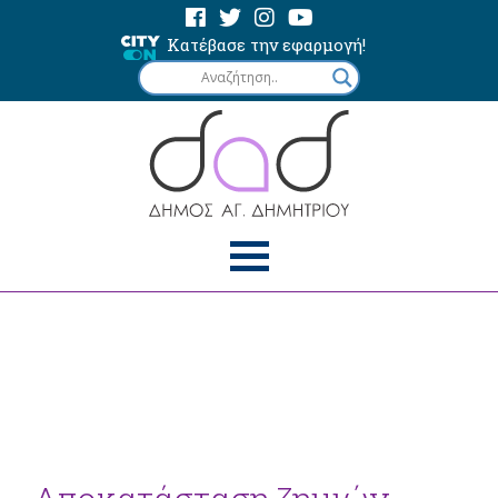
Κατέβασε την εφαρμογή!