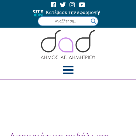
Κατέβασε την εφαρμογή!