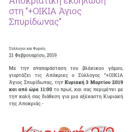
Αποκριάτικη εκδήλωση
στη “+ΟΙΚΙΑ Άγιος
Σπυρίδωνας”
Σύλλογοι και Φορείς
21 Φεβρουαρίου, 2019
Με την αναπαράσταση του βλάχικου γάμου,
γιορτάζει τις Απόκριες ο Σύλλογος “+ΟΙΚΙΑ
Άγιος Σπυρίδωνας, την
Κυριακή 3 Μαρτίου 2019
και από ώρα 11:00
το πρωί, και σας περιμένει με
την καλή σας διάθεση για μια αξέχαστη Κυριακή
της Αποκριάς.-