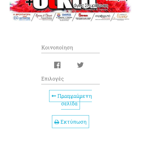
Κοινοποίηση
Επιλογές
Προηγούμενη
σελίδα
Εκτύπωση