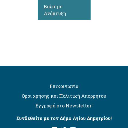
Βιώσιμη
Ανάπτυξη
Επικοινωνία
Όροι χρήσης και Πολιτική Απορρήτου
Εγγραφή στο Newsletter!
Συνδεθείτε με τον Δήμο Αγίου Δημητρίου!