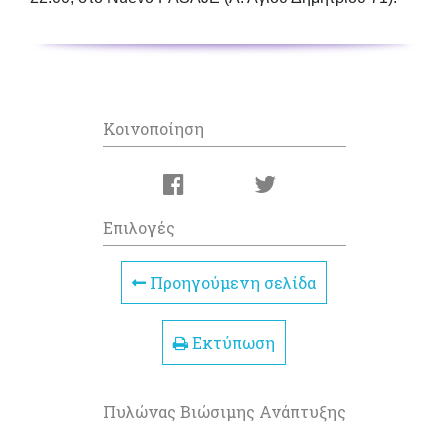
Κοινοποίηση
Επιλογές
Προηγούμενη σελίδα
Εκτύπωση
Πυλώνας Βιώσιμης Ανάπτυξης