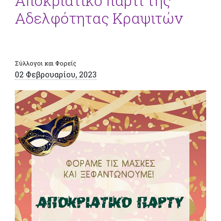
Αποκριάτικο πάρτι της
Αδελφότητας Κραψιτών
Σύλλογοι και Φορείς
02 Φεβρουαρίου, 2023