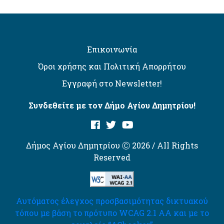
Επικοινωνία
Όροι χρήσης και Πολιτική Απορρήτου
Εγγραφή στο Newsletter!
Συνδεθείτε με τον Δήμο Αγίου Δημητρίου!
Δήμος Αγίου Δημητρίου Ⓒ 2026 / All Rights
Reserved
Αυτόματος έλεγχος προσβασιμότητας δικτυακού
τόπου με βάση το πρότυπο WCAG 2.1 AA και με το