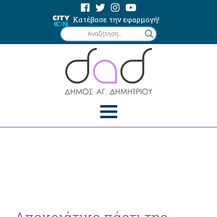
Κατέβασε την εφαρμογή!