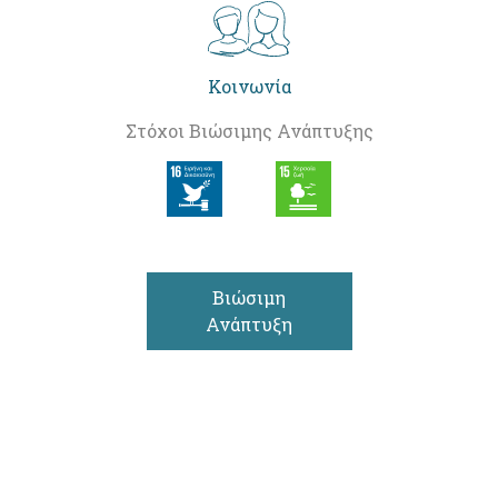
Κοινωνία
Στόχοι Βιώσιμης Ανάπτυξης
Βιώσιμη
Ανάπτυξη