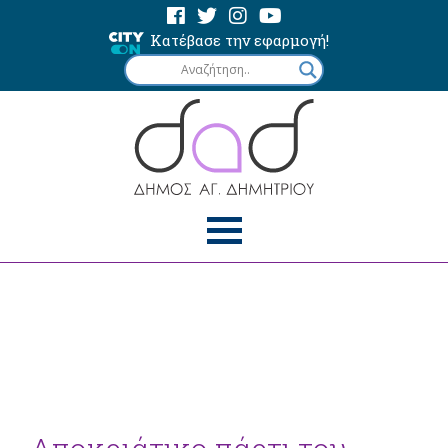
Κατέβασε την εφαρμογή!