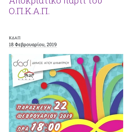
Αποκριάτικο πάρτι του
Ο.Π.Κ.Α.Π.
ΚΔΑΠ
18 Φεβρουαρίου, 2019