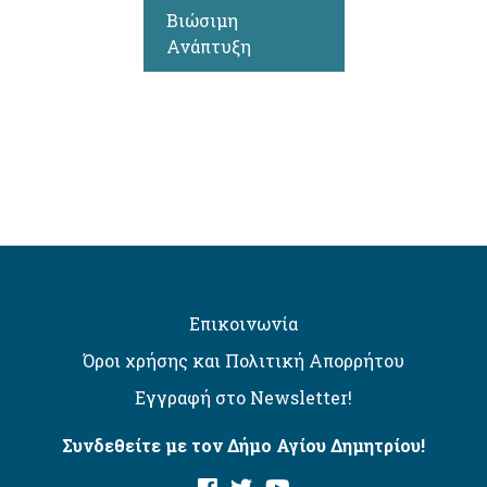
Βιώσιμη
Ανάπτυξη
Επικοινωνία
Όροι χρήσης και Πολιτική Απορρήτου
Εγγραφή στο Newsletter!
Συνδεθείτε με τον Δήμο Αγίου Δημητρίου!