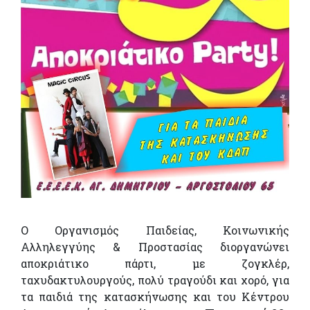
Ο Οργανισμός Παιδείας, Κοινωνικής
Αλληλεγγύης & Προστασίας διοργανώνει
αποκριάτικο πάρτι, με ζογκλέρ,
ταχυδακτυλουργούς, πολύ τραγούδι και χορό, για
τα παιδιά της κατασκήνωσης και του Κέντρου