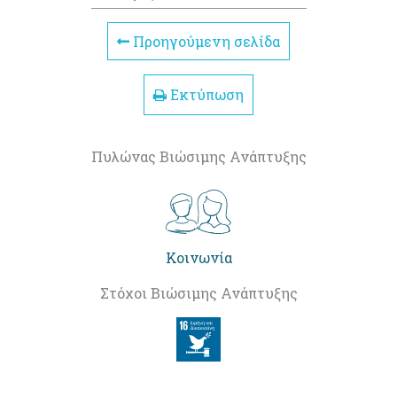
Προηγούμενη σελίδα
Εκτύπωση
Πυλώνας Βιώσιμης Ανάπτυξης
Κοινωνία
Στόχοι Βιώσιμης Ανάπτυξης