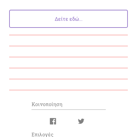
Δείτε εδώ...
Κοινοποίηση
Επιλογές