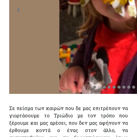
Σε πείσμα των καιρών που δε μας επιτρέπουν να
γιορτάσουμε το Τριώδιο με τον τρόπο που
ξέρουμε και μας αρέσει, που δεν μας αφήνουν να
έρθουμε κοντά ο ένας στον άλλο, να