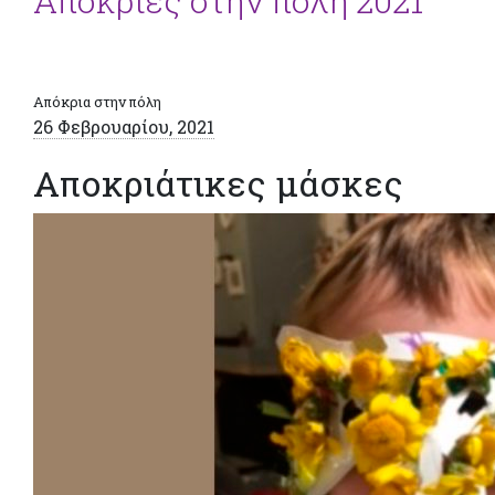
Απόκριες στην πόλη 2021
Απόκρια στην πόλη
26 Φεβρουαρίου, 2021
Αποκριάτικες μάσκες