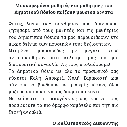
Μασκαρεμένοι μαθητές και μαθήτριες του
Δημοτικού Ωδείου παίζουν μουσικά όργανα
Φέτος, λόγω των συνθηκών που διανύουμε,
ζητήσαμε από τους μαθητές και τις μαθήτριες
του Δημοτικού Ωδείου να μας παρουσιάσουν ένα
μικρό δείγμα των μουσικών τους δεξιοτήτων.
Ντυμένοι μασκαράδες με μεγάλη χαρά
ανταποκρίθηκαν στο κάλεσμα μας σε μία
διαφορετική συναυλία. Ας τους απολαύσουμε!
Το Δημοτικό Ωδείο με όλο το προσωπικό σας
εύχεται Καλή Αποκριά, Καλή Σαρακοστή και
σύντομα να βρεθούμε με ή χωρίς μάσκες όλοι
μαζί με υγεία και να σας δούμε από κοντά.
Να χαίρεστε τις οικογένειες σας και να τους
προσφέρετε το πιο όμορφο χαμόγελο και την πιο
ζεστή αγκαλιά.
Ο Καλλιτεχνικός Διευθυντής