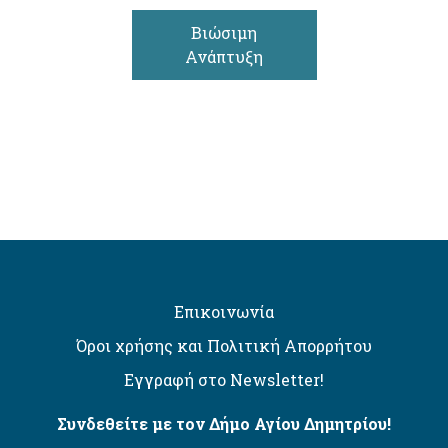
Βιώσιμη
Ανάπτυξη
Επικοινωνία
Όροι χρήσης και Πολιτική Απορρήτου
Εγγραφή στο Newsletter!
Συνδεθείτε με τον Δήμο Αγίου Δημητρίου!