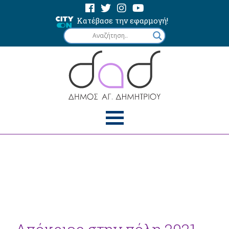
Κατέβασε την εφαρμογή!