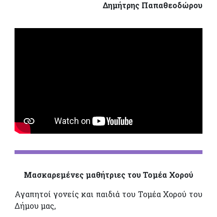
Δημήτρης Παπαθεοδώρου
Μασκαρεμένες μαθήτριες του Τομέα Χορού
Αγαπητοί γονείς και παιδιά του Τομέα Χορού του
Δήμου μας,