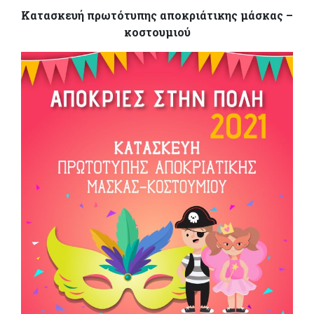
Κατασκευή πρωτότυπης αποκριάτικης μάσκας –
κοστουμιού