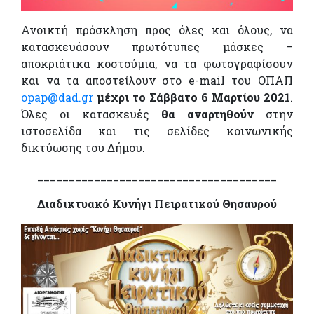
Ανοικτή πρόσκληση προς όλες και όλους, να
κατασκευάσουν πρωτότυπες μάσκες –
αποκριάτικα κοστούμια, να τα φωτογραφίσουν
και να τα αποστείλουν στο e-mail του ΟΠΑΠ
opap@dad.gr
μέχρι το Σάββατο 6 Μαρτίου 2021
.
Όλες οι κατασκευές
θα αναρτηθούν
στην
ιστοσελίδα και τις σελίδες κοινωνικής
δικτύωσης του Δήμου.
______________________________________
Διαδικτυακό Κυνήγι Πειρατικού Θησαυρού