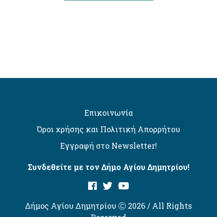
Επικοινωνία
Όροι χρήσης και Πολιτική Απορρήτου
Εγγραφή στο Newsletter!
Συνδεθείτε με τον Δήμο Αγίου Δημητρίου!
Δήμος Αγίου Δημητρίου Ⓒ 2026 / All Rights