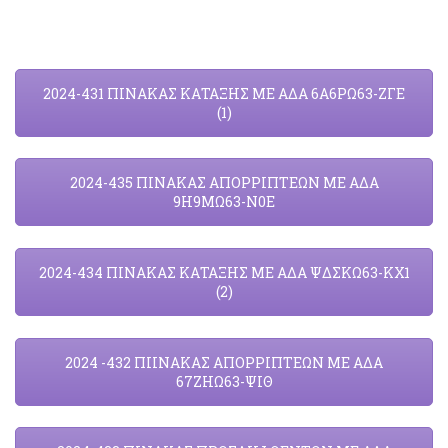
2024-431 ΠΙΝΑΚΑΣ ΚΑΤΑΞΗΣ ΜΕ ΑΔΑ 6Α6ΡΩ63-ΖΓΕ
(1)
2024-435 ΠΙΝΑΚΑΣ ΑΠΟΡΡΙΠΤΕΩΝ ΜΕ ΑΔΑ
9Η9ΜΩ63-Ν0Ε
2024-434 ΠΙΝΑΚΑΣ ΚΑΤΑΞΗΣ ΜΕ ΑΔΑ ΨΔΣΚΩ63-ΚΧ1
(2)
2024 -432 ΠΙΙΝΑΚΑΣ ΑΠΟΡΡΙΠΤΕΩΝ ΜΕ ΑΔΑ
67ΖΗΩ63-ΨΙΘ