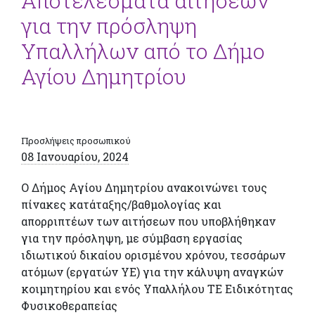
Αποτελέσματα αιτήσεων
για την πρόσληψη
Υπαλλήλων από το Δήμο
Αγίου Δημητρίου
Προσλήψεις προσωπικού
08 Ιανουαρίου, 2024
Ο Δήμος Αγίου Δημητρίου ανακοινώνει τους
πίνακες κατάταξης/βαθμολογίας και
απορριπτέων των αιτήσεων που υποβλήθηκαν
για την πρόσληψη, με σύμβαση εργασίας
ιδιωτικού δικαίου ορισμένου χρόνου, τεσσάρων
ατόμων (εργατών ΥΕ) για την κάλυψη αναγκών
κοιμητηρίου και ενός Υπαλλήλου ΤΕ Ειδικότητας
Φυσικοθεραπείας