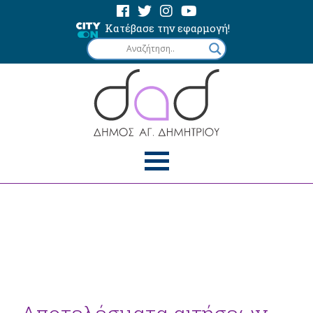
Κατέβασε την εφαρμογή!