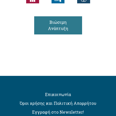
Βιώσιμη
Ανάπτυξη
Επικοινωνία
Όροι χρήσης και Πολιτική Απορρήτου
Εγγραφή στο Newsletter!