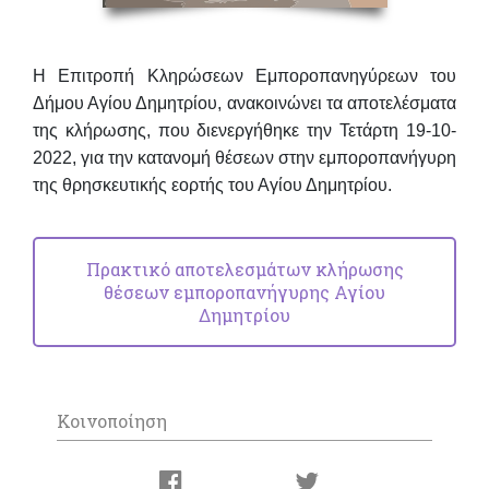
Η Επιτροπή Κληρώσεων Εμποροπανηγύρεων του
Δήμου Αγίου Δημητρίου, ανακοινώνει τα αποτελέσματα
της κλήρωσης, που διενεργήθηκε την
Τετάρτη 19-10-
2022
, για την
κατανομή θέσεων
στην εμποροπανήγυρη
της θρησκευτικής εορτής του Αγίου Δημητρίου.
Πρακτικό αποτελεσμάτων κλήρωσης
θέσεων εμποροπανήγυρης Αγίου
Δημητρίου
Κοινοποίηση