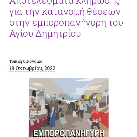
Αποτελέσματα κλήρωσης
για την κατανομή θέσεων
στην εμποροπανήγυρη του
Αγίου Δημητρίου
Τοπική Οικονομία
19 Οκτωβρίου, 2022