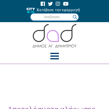
Κατέβασε την εφαρμογή!