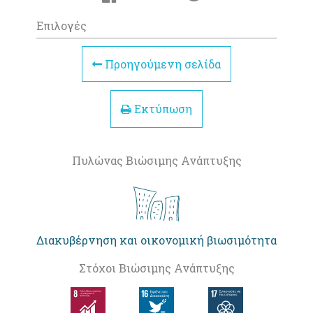
Επιλογές
Προηγούμενη σελίδα
Εκτύπωση
Πυλώνας Βιώσιμης Ανάπτυξης
Διακυβέρνηση και οικονομική βιωσιμότητα
Στόχοι Βιώσιμης Ανάπτυξης