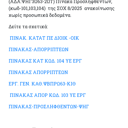
(ΑΔΑ:ΨΗΓ3Ω63-2ΩΤ) Πίνακα Προσληφθέντων,
(κωδ-101,103,104) της ΣΟΧ 8/2025 ανακοίνωσης
χωρίς προσωπικά δεδομένα.
Δείτε τα σχετικά:
ΠΙΝΑΚ. ΚΑΤΑΤ ΠΕ ΔΙΟΙΚ -ΟΙΚ
ΠΙΝΑΚΑΣ-ΑΠΟΡΡΙΠΤΕΩΝ
ΠΙΝΑΚΑΣ ΚΑΤ ΚΩΔ. 104 ΥΕ ΕΡΓ
ΠΙΝΑΚΑΣ ΑΠΟΡΡΙΠΤΕΩΝ
ΕΡΓ. ΓΕΝ. ΚΑΘ.ΨΒΠΡΩ63-ΚΙΘ
ΠΙΝΑΚΑΣ ΑΠΟΡ ΚΩΔ. 103 ΥΕ ΕΡΓ
ΠΙΝΑΚΑΣ-ΠΡΟΣΛΗΦΘΕΝΤΩΝ-ΨΗΓ