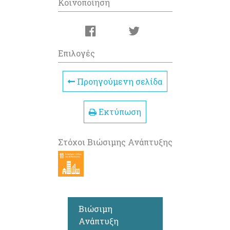
Κοινοποίηση
Επιλογές
Προηγούμενη σελίδα
Εκτύπωση
Στόχοι Βιώσιμης Ανάπτυξης
Βιώσιμη
Ανάπτυξη