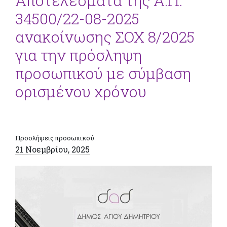
Αποτελέσματα της Α.Π.
34500/22-08-2025
ανακοίνωσης ΣΟΧ 8/2025
για την πρόσληψη
προσωπικού με σύμβαση
ορισμένου χρόνου
Προσλήψεις προσωπικού
21 Νοεμβρίου, 2025