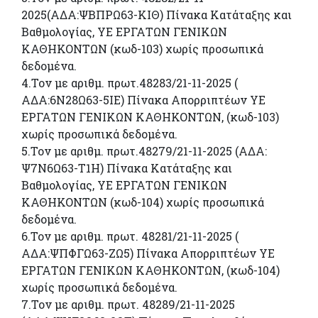
2025(ΑΔΑ:ΨΒΠΡΩ63-ΚΙΘ) Πίνακα Κατάταξης και
Βαθμολογίας, ΥΕ ΕΡΓΑΤΩΝ ΓΕΝΙΚΩΝ
ΚΑΘΗΚΟΝΤΩΝ (κωδ-103) χωρίς προσωπικά
δεδομένα.
4.Τον με αριθμ. πρωτ.48283/21-11-2025 (
ΑΔΑ:6Ν28Ω63-5ΙΕ) Πίνακα Απορριπτέων ΥΕ
ΕΡΓΑΤΩΝ ΓΕΝΙΚΩΝ ΚΑΘΗΚΟΝΤΩΝ, (κωδ-103)
χωρίς προσωπικά δεδομένα.
5.Τον με αριθμ. πρωτ.48279/21-11-2025 (ΑΔΑ:
Ψ7Ν6Ω63-Τ1Η) Πίνακα Κατάταξης και
Βαθμολογίας, ΥΕ ΕΡΓΑΤΩΝ ΓΕΝΙΚΩΝ
ΚΑΘΗΚΟΝΤΩΝ (κωδ-104) χωρίς προσωπικά
δεδομένα.
6.Τον με αριθμ. πρωτ. 48281/21-11-2025 (
ΑΔΑ:ΨΠΦΓΩ63-ΖΩ5) Πίνακα Απορριπτέων ΥΕ
ΕΡΓΑΤΩΝ ΓΕΝΙΚΩΝ ΚΑΘΗΚΟΝΤΩΝ, (κωδ-104)
χωρίς προσωπικά δεδομένα.
7.Τον με αριθμ. πρωτ. 48289/21-11-2025