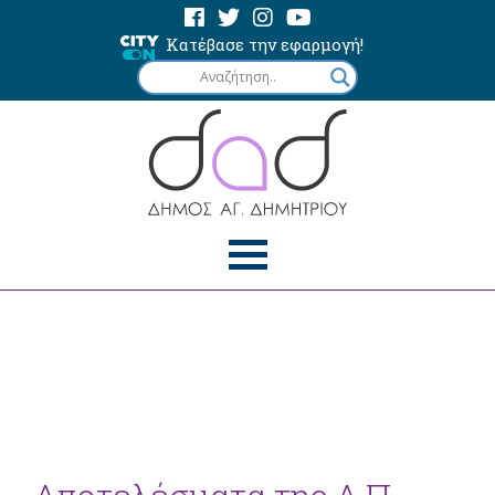
Κατέβασε την εφαρμογή!