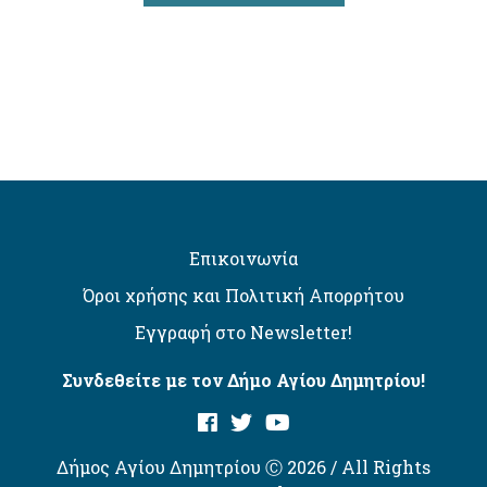
Επικοινωνία
Όροι χρήσης και Πολιτική Απορρήτου
Εγγραφή στο Newsletter!
Συνδεθείτε με τον Δήμο Αγίου Δημητρίου!
Δήμος Αγίου Δημητρίου Ⓒ 2026 / All Rights