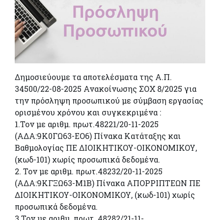
Δημοσιεύουμε τα αποτελέσματα της Α.Π.
34500/22-08-2025 Ανακοίνωσης ΣΟΧ 8/2025 για
την πρόσληψη προσωπικού με σύμβαση εργασίας
ορισμένου χρόνου και συγκεκριμένα :
1.Τον με αριθμ. πρωτ.48221/20-11-2025
(ΑΔΑ:9Κ0ΓΩ63-ΕΟ6) Πίνακα Κατάταξης και
Βαθμολογίας ΠΕ ΔΙΟΙΚΗΤΙΚΟΥ-ΟΙΚΟΝΟΜΙΚΟΥ,
(κωδ-101) χωρίς προσωπικά δεδομένα.
2. Τον με αριθμ. πρωτ.48232/20-11-2025
(ΑΔΑ:9ΚΓΞΩ63-Μ1Β) Πίνακα ΑΠΟΡΡΙΠΤΕΩΝ ΠΕ
ΔΙΟΙΚΗΤΙΚΟΥ-ΟΙΚΟΝΟΜΙΚΟΥ, (κωδ-101) χωρίς
προσωπικά δεδομένα.
3.Τον με αριθμ. πρωτ. 48282/21-11-