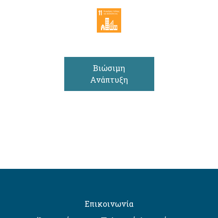
Βιώσιμη
Ανάπτυξη
Επικοινωνία