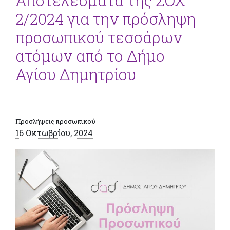
Αποτελέσματα της ΣΟΧ
2/2024 για την πρόσληψη
προσωπικού τεσσάρων
ατόμων από το Δήμο
Αγίου Δημητρίου
Προσλήψεις προσωπικού
16 Οκτωβρίου, 2024