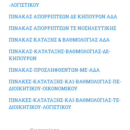
-ΛΟΓΙΣΤΙΚΟΥ
ΠΙΝΑΚΑΣ ΑΠΟΡΡΙΠΤΕΩΝ ΔΕ ΚΗΠΟΥΡΩΝ ΑΔΑ
ΠΙΝΑΚΑΣ ΑΠΟΡΡΙΠΤΕΩΝ ΤΕ ΝΟΣΗΛΕΥΤΙΚΗΣ
ΠΙΝΑΚΑΣ ΚΑΤΑΞΗΣ & ΒΑΘΜΟΛΟΓΙΑΣ ΑΔΑ
ΠΙΝΑΚΑΣ-ΚΑΤΑΤΑΞΗΣ-ΒΑΘΜΟΛΟΓΙΑΣ-ΔΕ-
ΚΗΠΟΥΡΩΝ
ΠΙΝΑΚΑΣ-ΠΡΟΣΛΗΦΘΕΝΤΩΝ-ΜΕ-ΑΔΑ
ΠΙΝΑΚΕΣ-ΚΑΤΑΤΑΞΗΣ-ΚΑΙ-ΒΑΘΜΟΛΟΓΙΑΣ-ΠΕ-
ΔΙΟΙΚΗΤΙΚΟΥ-ΟΙΚΟΝΟΜΙΚΟΥ
ΠΙΝΑΚΕΣ-ΚΑΤΑΤΑΞΗΣ-ΚΑΙ-ΒΑΘΜΟΛΟΓΙΑΣ-ΤΕ-
ΔΙΟΙΚΗΤΙΚΟΥ-ΛΟΓΙΣΤΙΚΟΥ