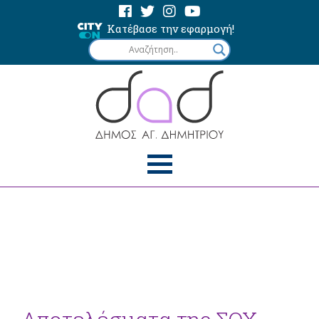
Κατέβασε την εφαρμογή!