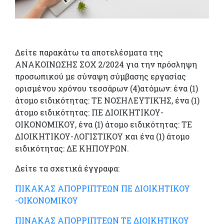
Δείτε παρακάτω τα αποτελέσματα της
ΑΝΑΚΟΙΝΩΣΗΣ ΣΟΧ 2/2024 για την πρόσληψη
προσωπικού με σύναψη σύμβασης εργασίας
ορισμένου χρόνου τεσσάρων (4)ατόμων: ένα (1)
άτομο ειδικότητας: ΤΕ ΝΟΣΗΛΕΥΤΙΚΉΣ, ένα (1)
άτομο ειδικότητας: ΠΕ ΔΙΟΙΚΗΤΙΚΟΥ-
ΟΙΚΟΝΟΜΙΚΟΥ, ένα (1) άτομο ειδικότητας: ΤΕ
ΔΙΟΙΚΗΤΙΚΟΥ-ΛΟΓΙΣΤΙΚΟΥ και ένα (1) άτομο
ειδικότητας: ΔΕ ΚΗΠΟΥΡΩΝ.
Δείτε τα σχετικά έγγραφα:
ΠΙΚΑΚΑΣ ΑΠΟΡΡΙΠΤΕΩΝ ΠΕ ΔΙΟΙΚΗΤΙΚΟΥ
-ΟΙΚΟΝΟΜΙΚΟΥ
ΠΙΝΑΚΑΣ ΑΠΟΡΡΙΠΤΕΩΝ ΤΕ ΔΙΟΙΚΗΤΙΚΟΥ