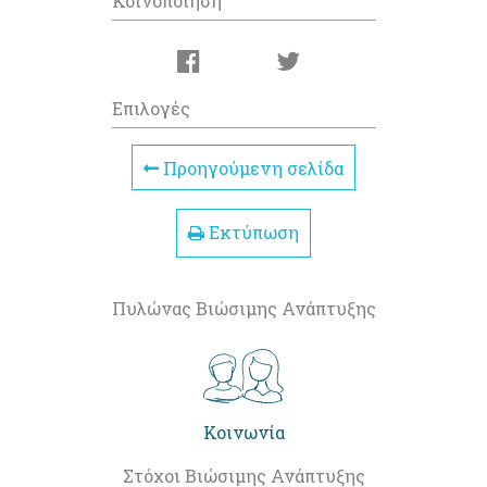
Κοινοποίηση
Επιλογές
Προηγούμενη σελίδα
Εκτύπωση
Πυλώνας Βιώσιμης Ανάπτυξης
Κοινωνία
Στόχοι Βιώσιμης Ανάπτυξης