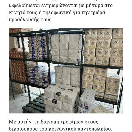
ωφελούμενοι ενημερώνονται με μήνυμα στο
κινητό τους ή τηλεφωνικά για την ημέρα
προσέλευσής τους.
Με αυτήν τη διανομή τροφίμων στους
δικαιούχους του κοινωνικού παντοπωλείου,