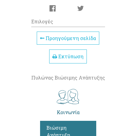
Επιλογές
Προηγούμενη σελίδα
Εκτύπωση
Πυλώνας Βιώσιμης Ανάπτυξης
Κοινωνία
Βιώσιμη
Ανάπτυξη