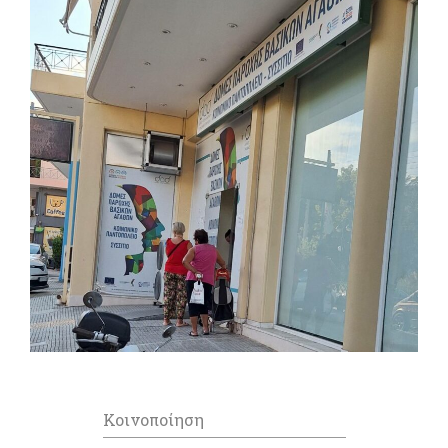
Κοινοποίηση