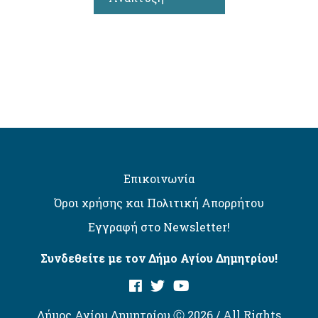
Επικοινωνία
Όροι χρήσης και Πολιτική Απορρήτου
Εγγραφή στο Newsletter!
Συνδεθείτε με τον Δήμο Αγίου Δημητρίου!
Δήμος Αγίου Δημητρίου Ⓒ 2026 / All Rights