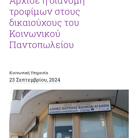
Άρχισε η διανομή
τροφίμων στους
δικαιούχους του
Κοινωνικού
Παντοπωλείου
Κοινωνική Υπηρεσία
23 Σεπτεμβρίου, 2024