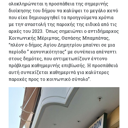
ολοκληρώνεται η προσπάθεια της σημερινής
διοίκησης του δήμου να καλύψει το μεγάλο κενό
που είχε δημιουργηθεί τα προηγούμενα χρόνια
με την αναστολή της παροχής της ειδικά από τις
αρχές του 2023. Όπως σημειώνει ο αντιδήμαρχος
Κοινωνικής Μέριμνας, Θανάσης Μπαμπάνας,
“πλέον ο δήμος Αγίου Δημητρίου μπαίνει σε μια
περίοδο ” κανονικότητας” με συνέπεια απέναντι
στους δημότες, που αντιμετωπίζουν έντονο
πρόβλημα καθημερινής επιβίωσής. Η προσπάθειά
αυτή συνεχίζεται καθημερινά για καλύτερες
παροχές προς το κοινωνικό σύνολο”.