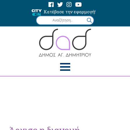
Κατέβασε την εφαρμογή!