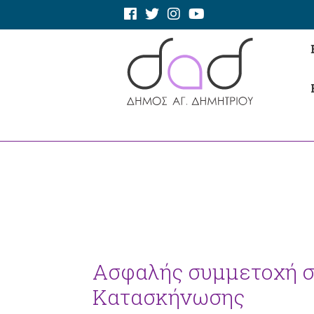
Ασφαλής συμμετοχή σ
Κατασκήνωσης