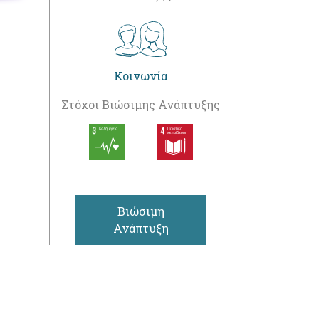
Κοινωνία
Στόχοι Βιώσιμης Ανάπτυξης
Βιώσιμη
Ανάπτυξη