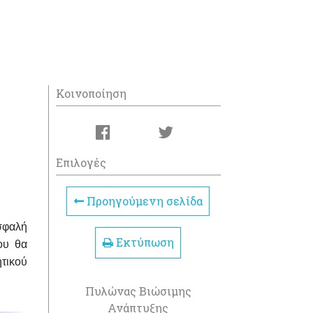
Κοινοποίηση
Επιλογές
Προηγούμενη σελίδα
σφαλή
Εκτύπωση
ου θα
τικού
Πυλώνας Βιώσιμης
Ανάπτυξης