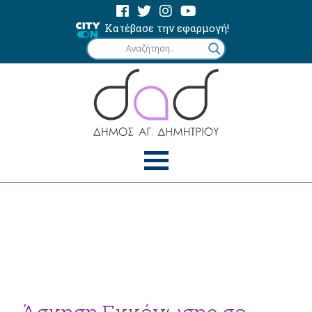
Κατέβασε την εφαρμογή!