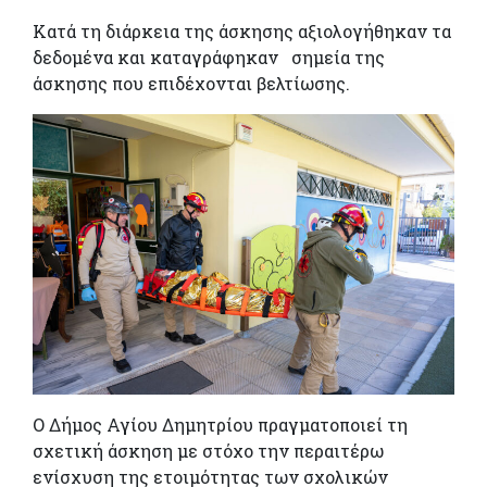
Κατά τη διάρκεια της άσκησης αξιολογήθηκαν τα
δεδομένα και καταγράφηκαν σημεία της
άσκησης που επιδέχονται βελτίωσης.
Ο Δήμος Αγίου Δημητρίου πραγματοποιεί τη
σχετική άσκηση με στόχο την περαιτέρω
ενίσχυση της ετοιμότητας των σχολικών