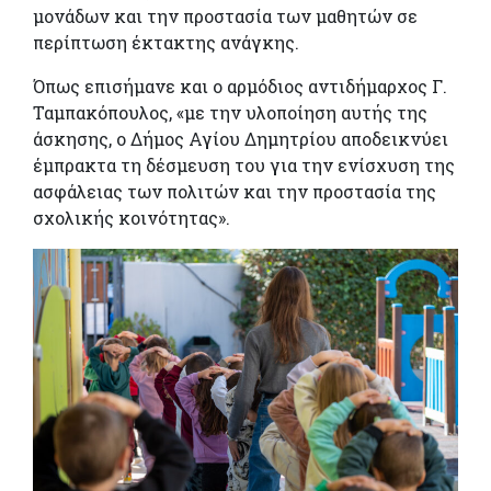
μονάδων και την προστασία των μαθητών σε
περίπτωση έκτακτης ανάγκης.
Όπως επισήμανε και ο αρμόδιος αντιδήμαρχος Γ.
Ταμπακόπουλος, «με την υλοποίηση αυτής της
άσκησης, ο Δήμος Αγίου Δημητρίου αποδεικνύει
έμπρακτα τη δέσμευση του για την ενίσχυση της
ασφάλειας των πολιτών και την προστασία της
σχολικής κοινότητας».