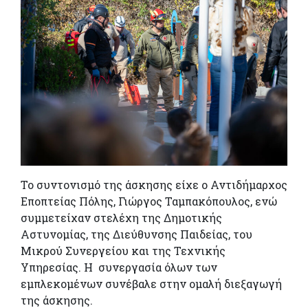
Το συντονισμό της άσκησης είχε ο Αντιδήμαρχος
Εποπτείας Πόλης, Γιώργος Ταμπακόπουλος, ενώ
συμμετείχαν στελέχη της Δημοτικής
Αστυνομίας, της Διεύθυνσης Παιδείας, του
Μικρού Συνεργείου και της Τεχνικής
Υπηρεσίας. Η συνεργασία όλων των
εμπλεκομένων συνέβαλε στην ομαλή διεξαγωγή
της άσκησης.