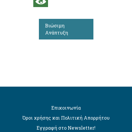
Βιώσιμη
Ανάπτυξη
Επικοινωνία
Όροι χρήσης και Πολιτική Απορρήτου
Εγγραφή στο Newsletter!