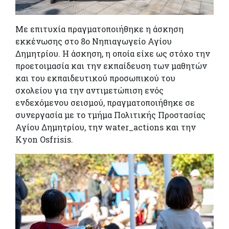
Με επιτυχία πραγματοποιήθηκε η άσκηση
εκκένωσης στο 8ο Νηπιαγωγείο Αγίου
Δημητρίου. Η άσκηση, η οποία είχε ως στόχο την
προετοιμασία και την εκπαίδευση των μαθητών
και του εκπαιδευτικού προσωπικού του
σχολείου για την αντιμετώπιση ενός
ενδεχόμενου σεισμού, πραγματοποιήθηκε σε
συνεργασία με το τμήμα Πολιτικής Προστασίας
Αγίου Δημητρίου, την water_actions και την
Kyon Osfrisis.