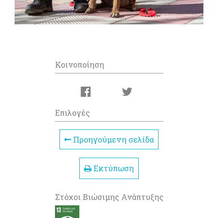
Κοινοποίηση
Επιλογές
Προηγούμενη σελίδα
Εκτύπωση
Στόχοι Βιώσιμης Ανάπτυξης