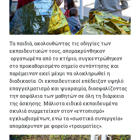
Τα παιδιά, ακολουθώντας τις οδηγίες των
εκπαιδευτικών τους, απομακρύνθηκαν
οργανωμένα από το κτήριο, συγκεντρώθηκαν
στο προκαθορισμένο σημείο συνάντησης και
παρέμειναν εκεί μέχρι να ολοκληρωθεί η
διαδικασία. Οι εκπαιδευτικοί επέδειξαν υψηλό
επαγγελματισμό και ψυχραιμία, διασφαλίζοντας
την ασφάλεια των μαθητών σε όλη τη διάρκεια
της άσκησης. Μάλιστα ειδικά εκπαιδευμένα
σκυλιά συμμετείχαν στον «εντοπισμό»
εγκλωβισμένων, ενώ τα «σωστικά συνεργεία»
απομάκρυναν με φορείο «τραυματίες».