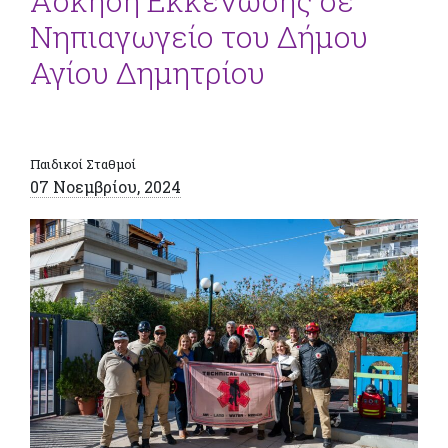
Άσκηση Εκκένωσης σε
Νηπιαγωγείο του Δήμου
Αγίου Δημητρίου
Παιδικοί Σταθμοί
07 Νοεμβρίου, 2024