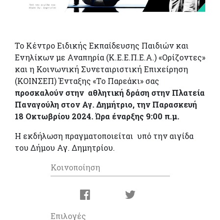
Το Κέντρο Ειδικής Εκπαίδευσης Παιδιών και
Ενηλίκων με Αναπηρία (Κ.Ε.Ε.Π.Ε.Α.) «Ορίζοντες»
και η Κοινωνική Συνεταιριστική Επιχείρηση
(ΚΟΙΝΣΕΠ) Ένταξης «Το Παρεάκι» σας
προσκαλούν στην αθλητική δράση στην Πλατεία
Παναγούλη στον Αγ. Δημήτριο, την Παρασκευή
18 Οκτωβρίου 2024. Ώρα έναρξης 9:00 π.μ.
Η εκδήλωση πραγματοποιείται υπό την αιγίδα
του Δήμου Αγ. Δημητρίου.
Κοινοποίηση
Επιλογές