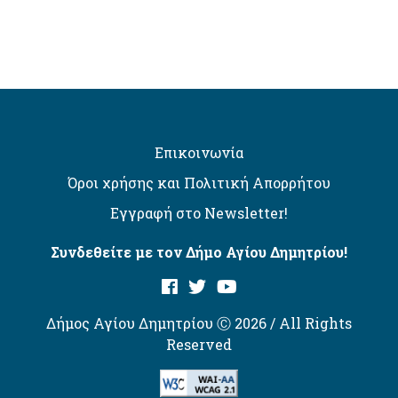
Επικοινωνία
Όροι χρήσης και Πολιτική Απορρήτου
Εγγραφή στο Newsletter!
Συνδεθείτε με τον Δήμο Αγίου Δημητρίου!
Δήμος Αγίου Δημητρίου Ⓒ 2026 / All Rights
Reserved