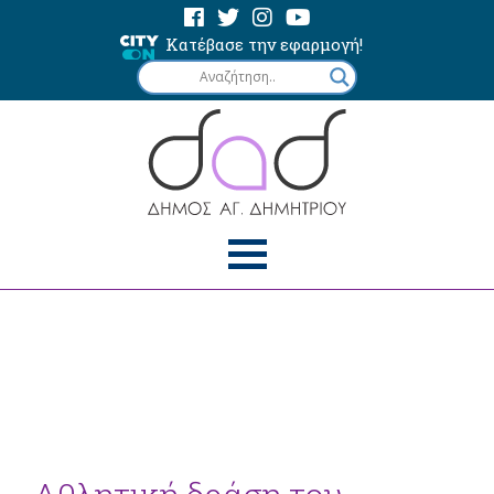
Κατέβασε την εφαρμογή!