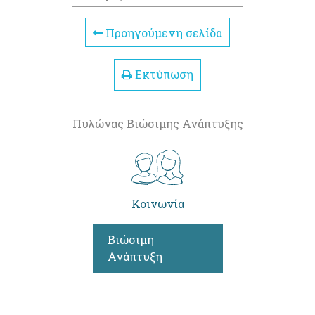
Προηγούμενη σελίδα
Εκτύπωση
Πυλώνας Βιώσιμης Ανάπτυξης
Κοινωνία
Βιώσιμη
Ανάπτυξη