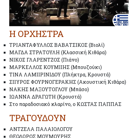
Η ΟΡΧΗΣΤΡΑ
ΤΡΙΑΝΤΑΦΥΛΛΟΣ ΒΑΒΑΤΣΙΚΟΣ (Βιολί)
ΜΑΓΔΑ ΣΤΡΑΤΟΥΛΗ (Κλασσική Κιθάρα)
ΝΙΚΟΣ ΓΛΑΡΕΝΤΖΟΣ (Πιάνο)
ΜΑΡΚΕΛΛΟΣ ΚΟΥΜΙΙΗΣ (Μπουζούκι)
ΤΙΝΑ ΛΑΜΙΙΡΙΝΙΔΟΥ (Πλήκτρα, Κρουστά)
ΣΙΙΥΡΟΣ ΦΟΥΡΝΟΓΕΡΑΚΗΣ (Ακουστική Κιθάρα)
ΝΑΚΗΣ ΜΑΞΟΥΤΟΓΛΟΥ (Μπάσο)
ΙΩΑΝΝΑ ΔΡΑΓΩΤΗ (Κρουστά)
Στο παραδοσιακό κλαρίνο, ο ΚΩΣΤΑΣ ΠΑΠΠΑΣ
ΤΡΑΓΟΥΔΟΥΝ
ΑΝΤΖΕΛΑ ΠΑΛΑΙΟΛΟΓΟΥ
ΘΕΟΔΩΡΟΣ ΜΟΥΜΟΥΡΗΣ