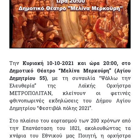
Την
Κυριακή 10-10-2021 και ώρα 20:00, στο
Δημοτικό Θέατρο “Μελίνα Μερκούρη” (Αγίου
Δημητρίου 55)
, με τη συναυλία “Ψάλλω την
Ελευθερία” της Λαϊκής Ορχήστρα
ΜΕΤΡΟΠΟΛΙΤΑΝ, κλείνουν οι φετινές
φθινοπωρινές εκδηλώσεις του Δήμου Αγίου
Δημητρίου “Φεστιβάλ πόλης 2021”.
Στο πλαίσιο του εορτασμού των 200 χρόνων από
την Επανάσταση του 1821, ακολουθώντας τα
χνάρια του Εθνικού μας Ποιητή, η ορχήστρα