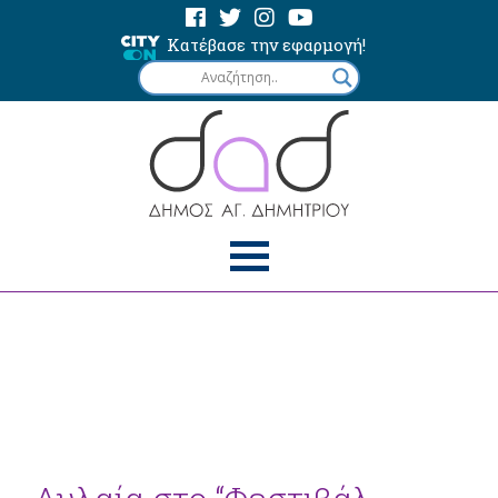
Κατέβασε την εφαρμογή!