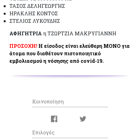
ΤΑΣΟΣ ΔΕΛΗΓΕΩΡΓΗΣ
ΗΡΑΚΛΗΣ ΚΟΝΤΟΣ
ΣΤΕΛΙΟΣ ΛΥΚΟΥΔΗΣ
ΑΦΗΓΗΤΡΙΑ
η ΤΖΩΡΤΖΙΑ ΜΑΚΡΥΓΙΑΝΝΗ
ΠΡΟΣΟΧΗ!
Η είσοδος είναι ελεύθερη ΜΟΝΟ για
άτομα που διαθέτουν πιστοποιητικό
εμβολιασμού η νόσησης από covid-19.
Κοινοποίηση
Επιλογές