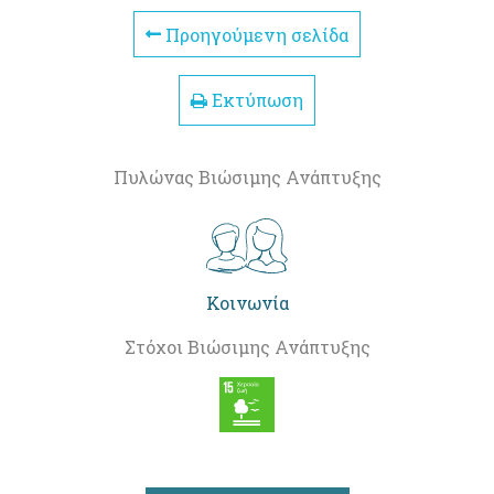
Προηγούμενη σελίδα
Εκτύπωση
Πυλώνας Βιώσιμης Ανάπτυξης
Κοινωνία
Στόχοι Βιώσιμης Ανάπτυξης