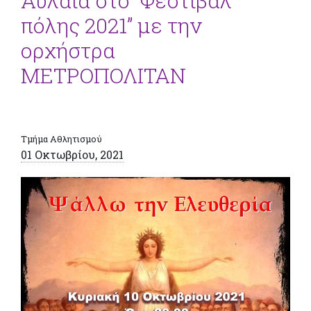
Αυλαία στο “Φεστιβάλ
πόλης 2021” με την
ορχήστρα
ΜΕΤΡΟΠΟΛΙΤΑΝ
Τμήμα Αθλητισμού
01 Οκτωβρίου, 2021