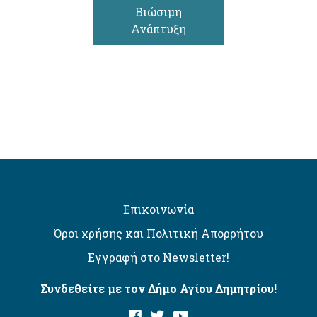
Βιώσιμη
Ανάπτυξη
Επικοινωνία
Όροι χρήσης και Πολιτική Απορρήτου
Εγγραφή στο Newsletter!
Συνδεθείτε με τον Δήμο Αγίου Δημητρίου!