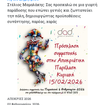
Στέλιος Μαμαλάκης: Σας προσκαλώ σε μια γιορτή
παράδοσης που ενώνει γενιές και ζωντανεύει
την πόλη, δημιουργώντας προϋποθέσεις
συνάντησης, παρέας, χαράς
ΑΠΟΚΡΙΕΣ 2026
02 Φεβρουαρίου, 2026