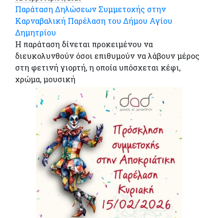
Παράταση Δηλώσεων Συμμετοχής στην
Καρναβαλική Παρέλαση του Δήμου Αγίου
Δημητρίου
Η παράταση δίνεται προκειμένου να
διευκολυνθούν όσοι επιθυμούν να λάβουν μέρος
στη φετινή γιορτή, η οποία υπόσχεται κέφι,
χρώμα, μουσική