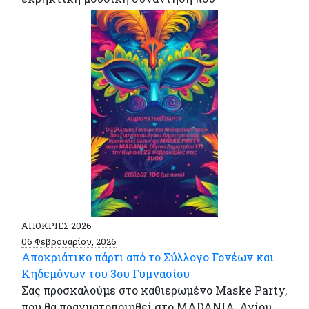
ΑΠΟΚΡΙΕΣ 2026
06 Φεβρουαρίου, 2026
Αποκριάτικο πάρτι από το Σύλλογο Γονέων και
Κηδεμόνων του 3ου Γυμνασίου
Σας προσκαλούμε στο καθιερωμένο Maske Party,
που θα πραγματοποιηθεί στο MADANIA, Αγίου