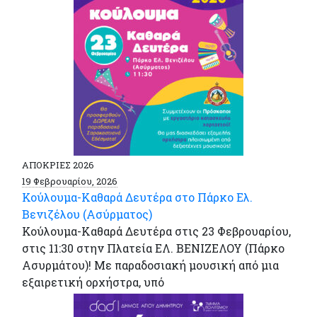
ΑΠΟΚΡΙΕΣ 2026
19 Φεβρουαρίου, 2026
Κούλουμα-Καθαρά Δευτέρα στο Πάρκο Ελ.
Βενιζέλου (Ασύρματος)
Κούλουμα-Καθαρά Δευτέρα στις 23 Φεβρουαρίου,
στις 11:30 στην Πλατεία ΕΛ. ΒΕΝΙΖΕΛΟΥ (Πάρκο
Ασυρμάτου)! Με παραδοσιακή μουσική από μια
εξαιρετική ορχήστρα, υπό