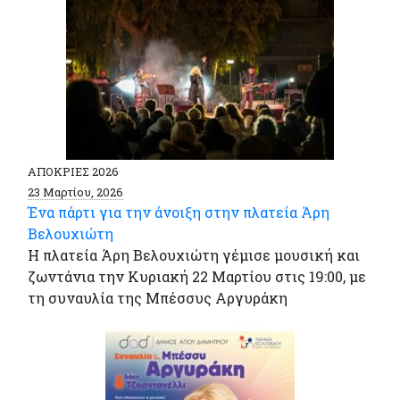
ΑΠΟΚΡΙΕΣ 2026
23 Μαρτίου, 2026
Ένα πάρτι για την άνοιξη στην πλατεία Άρη
Βελουχιώτη
Η πλατεία Άρη Βελουχιώτη γέμισε μουσική και
ζωντάνια την Κυριακή 22 Μαρτίου στις 19:00, με
τη συναυλία της Μπέσσυς Αργυράκη