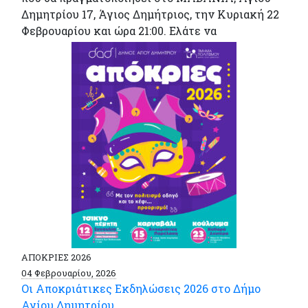
Δημητρίου 17, Άγιος Δημήτριος, την Κυριακή 22
Φεβρουαρίου και ώρα 21:00. Ελάτε να
ΑΠΟΚΡΙΕΣ 2026
04 Φεβρουαρίου, 2026
Οι Αποκριάτικες Εκδηλώσεις 2026 στο Δήμο
Αγίου Δημητρίου