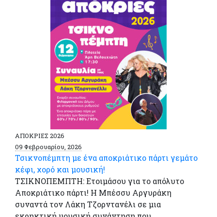
ΑΠΟΚΡΙΕΣ 2026
09 Φεβρουαρίου, 2026
Τσικνοπέμπτη με ένα αποκριάτικο πάρτι γεμάτο
κέφι, χορό και μουσική!
ΤΣΙΚΝΟΠΕΜΠΤΗ: Ετοιμάσου για το απόλυτο
Αποκριάτικο πάρτι! Η Μπέσσυ Αργυράκη
συναντά τον Λάκη Τζορντανέλι σε μια
εκρηκτική μουσική συνάντηση που