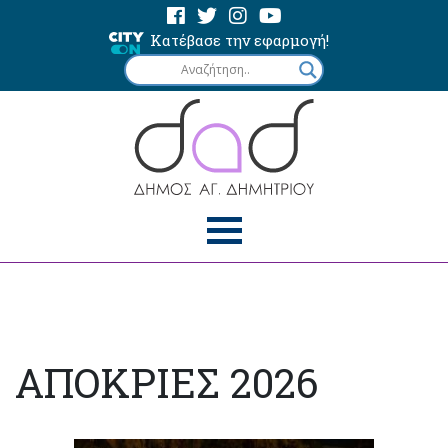
Κατέβασε την εφαρμογή!
ΑΠΟΚΡΙΕΣ 2026