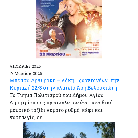
ΑΠΟΚΡΙΕΣ 2026
17 Μαρτίου, 2026
Μπέσσυ Αργυράκη – Λάκη Τζορντανέλλι την
Κυριακή 22/3 στην πλατεία Άρη Βελουχιώτη
Το Τμήμα Πολιτισμού του Δήμου Αγίου
Δημητρίου σας προσκαλεί σε ένα μοναδικό
μουσικό ταξίδι γεμάτο ρυθμό, κέφι και
νοσταλγία, σε