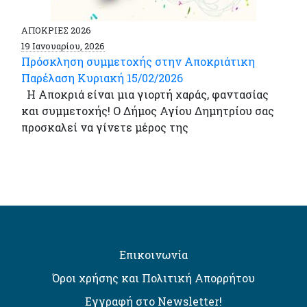
ΑΠΟΚΡΙΕΣ 2026
19 Ιανουαρίου, 2026
Πρόσκληση συμμετοχής στην Αποκριάτικη
Παρέλαση Κυριακή 15/02/2026
Η Αποκριά είναι μια γιορτή χαράς, φαντασίας
και συμμετοχής! Ο Δήμος Αγίου Δημητρίου σας
προσκαλεί να γίνετε μέρος της
Επικοινωνία
Όροι χρήσης και Πολιτική Απορρήτου
Εγγραφή στο Newsletter!