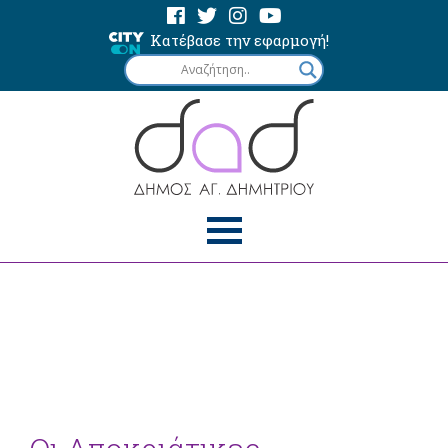
Κατέβασε την εφαρμογή!