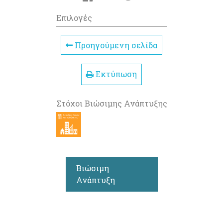
Επιλογές
Προηγούμενη σελίδα
Εκτύπωση
Στόχοι Βιώσιμης Ανάπτυξης
Βιώσιμη
Ανάπτυξη