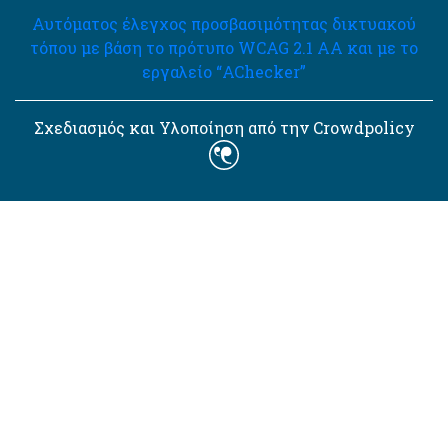
Αυτόματος έλεγχος προσβασιμότητας δικτυακού
τόπου με βάση το πρότυπο WCAG 2.1 AA και με το
εργαλείο “AChecker”
Σχεδιασμός και Υλοποίηση από την Crowdpolicy