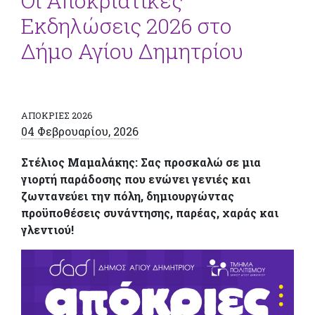
Οι Αποκριάτικες
Εκδηλώσεις 2026 στο
Δήμο Αγίου Δημητρίου
ΑΠΟΚΡΙΕΣ 2026
04 Φεβρουαρίου, 2026
Στέλιος Μαμαλάκης: Σας προσκαλώ σε μια
γιορτή παράδοσης που ενώνει γενιές και
ζωντανεύει την πόλη, δημιουργώντας
προϋποθέσεις συνάντησης, παρέας, χαράς και
γλεντιού!