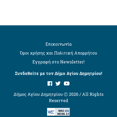
Επικοινωνία
Όροι χρήσης και Πολιτική Απορρήτου
Εγγραφή στο Newsletter!
Συνδεθείτε με τον Δήμο Αγίου Δημητρίου!
Δήμος Αγίου Δημητρίου Ⓒ 2026 / All Rights
Reserved