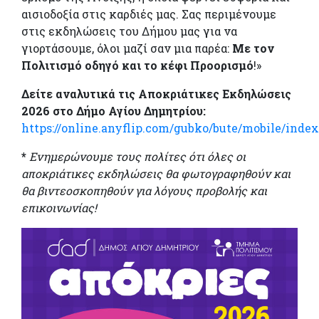
αισιοδοξία στις καρδιές μας. Σας περιμένουμε
στις εκδηλώσεις του Δήμου μας για να
γιορτάσουμε, όλοι μαζί σαν μια παρέα:
Με τον
Πολιτισμό οδηγό και το κέφι Προορισμό
!»
Δείτε αναλυτικά τις Α
ποκριάτικες Εκδηλώσεις
2026 στο Δήμο Αγίου Δημητρίου:
https://online.anyflip.com/gubko/bute/mobile/inde
*
Ενημερώνουμε τους πολίτες ότι όλες οι
αποκριάτικες εκδηλώσεις θα φωτογραφηθούν και
θα βιντεοσκοπηθούν για λόγους προβολής και
επικοινωνίας!