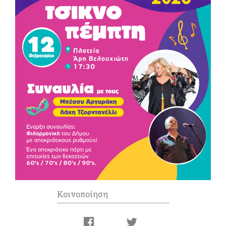
Κοινοποίηση