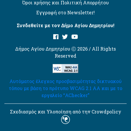
Όροι χρήσης και Πολιτική Απορρήτου
Εγγραφή στο Newsletter!
Συνδεθείτε με τον Δήμο Αγίου Δημητρίου!
Δήμος Αγίου Δημητρίου Ⓒ 2026 / All Rights
Reserved
Αυτόματος έλεγχος προσβασιμότητας δικτυακού
τόπου με βάση το πρότυπο WCAG 2.1 AA και με το
εργαλείο “AChecker”
Σχεδιασμός και Υλοποίηση από την Crowdpolicy