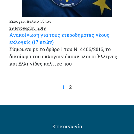
Εκλογές, Δελτίο Τύπου
29 Ιανουαρίου, 2019
Ανακοίνωση για τους ετεροδημότες νέους
εκλογείς (17 ετών)
Σύμφωνα με το άρθρο 1 του Ν. 4406/2016, το
δικαίωμα του εκλέγειν έχουν όλοι οι Έλληνες
και Ελληνίδες πολίτες που
1
2
Επικοινωνία