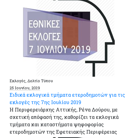
Εκλογές, Δελτίο Τύπου
25 Ιουνίου, 2019
Ειδικά εκλογικά τμήματα ετεροδημοτών για τις
εκλογές της 7ης Ιουλίου 2019
Η Περιφερειάρχης Αττικής, Ρένα Δούρου, με
σχετική απόφασή της, καθορίζει τα εκλογικά
τμήματα και καταστήματα ψηφοφορίας
ετεροδημοτών της Εφετειακής Περιφέρειας