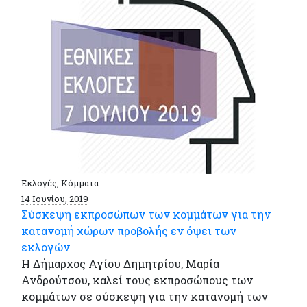
Εκλογές, Κόμματα
14 Ιουνίου, 2019
Σύσκεψη εκπροσώπων των κομμάτων για την
κατανομή χώρων προβολής εν όψει των
εκλογών
Η Δήμαρχος Αγίου Δημητρίου, Μαρία
Ανδρούτσου, καλεί τους εκπροσώπους των
κομμάτων σε σύσκεψη για την κατανομή των