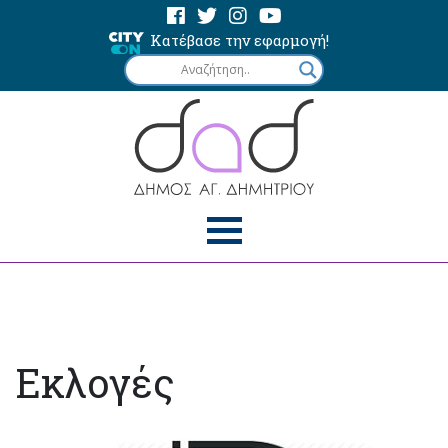
Κατέβασε την εφαρμογή!
Εκλογές