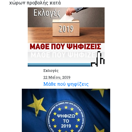
χώρων προβολής κατά
Εκλογές
22 Μαΐου, 2019
Μάθε πού ψηφίζεις