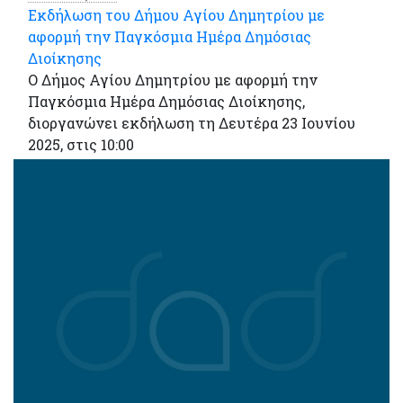
Εκδήλωση του Δήμου Αγίου Δημητρίου με
αφορμή την Παγκόσμια Ημέρα Δημόσιας
Διοίκησης
Ο Δήμος Αγίου Δημητρίου με αφορμή την
Παγκόσμια Ημέρα Δημόσιας Διοίκησης,
διοργανώνει εκδήλωση τη Δευτέρα 23 Ιουνίου
2025, στις 10:00