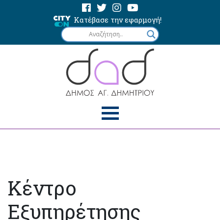
Κατέβασε την εφαρμογή!
Κέντρο
Εξυπηρέτησης