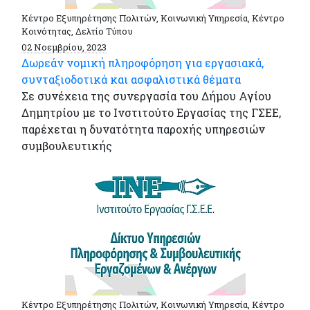
Κέντρο Εξυπηρέτησης Πολιτών, Κοινωνική Υπηρεσία, Κέντρο
Κοινότητας, Δελτίο Τύπου
02 Νοεμβρίου, 2023
Δωρεάν νομική πληροφόρηση για εργασιακά,
συνταξιοδοτικά και ασφαλιστικά θέματα
Σε συνέχεια της συνεργασία του Δήμου Αγίου
Δημητρίου με το Ινστιτούτο Εργασίας της ΓΣΕΕ,
παρέχεται η δυνατότητα παροχής υπηρεσιών
συμβουλευτικής
Κέντρο Εξυπηρέτησης Πολιτών, Κοινωνική Υπηρεσία, Κέντρο