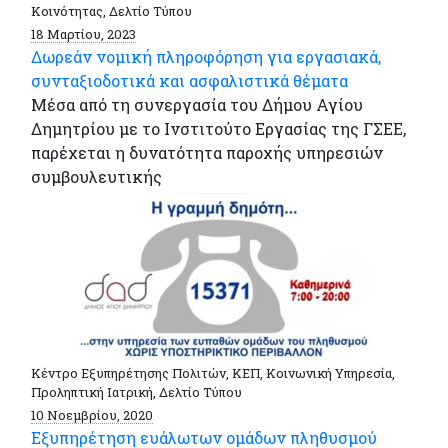
Κοινότητας, Δελτίο Τύπου
18 Μαρτίου, 2023
Δωρεάν νομική πληροφόρηση για εργασιακά,
συνταξιοδοτικά και ασφαλιστικά θέματα
Μέσα από τη συνεργασία του Δήμου Αγίου
Δημητρίου με το Ινστιτούτο Εργασίας της ΓΣΕΕ,
παρέχεται η δυνατότητα παροχής υπηρεσιών
συμβουλευτικής
Κέντρο Εξυπηρέτησης Πολιτών, ΚΕΠ, Κοινωνική Υπηρεσία,
Προληπτική Ιατρική, Δελτίο Τύπου
10 Νοεμβρίου, 2020
Εξυπηρέτηση ευάλωτων ομάδων πληθυσμού