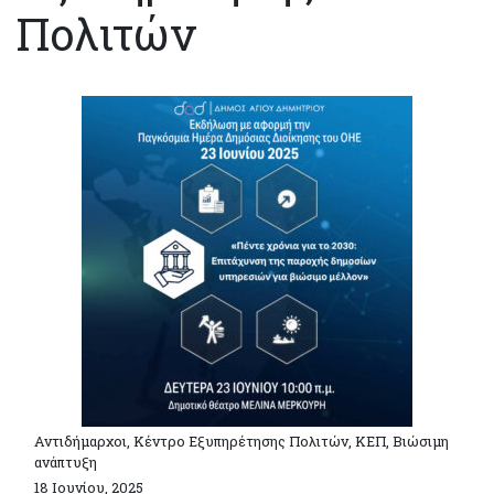
Πολιτών
Αντιδήμαρχοι, Κέντρο Εξυπηρέτησης Πολιτών, ΚΕΠ, Βιώσιμη
ανάπτυξη
18 Ιουνίου, 2025