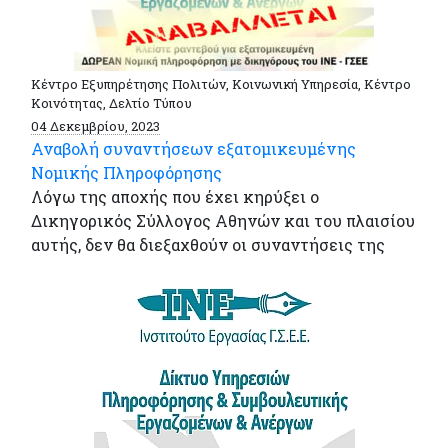
Κέντρο Εξυπηρέτησης Πολιτών, Κοινωνική Υπηρεσία, Κέντρο
Κοινότητας, Δελτίο Τύπου
04 Δεκεμβρίου, 2023
Αναβολή συναντήσεων εξατομικευμένης
Νομικής Πληροφόρησης
Λόγω της αποχής που έχει κηρύξει ο
Δικηγορικός Σύλλογος Αθηνών και του πλαισίου
αυτής, δεν θα διεξαχθούν οι συναντήσεις της