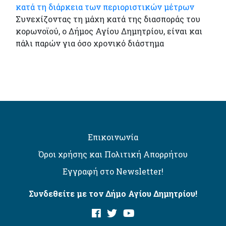
κατά τη διάρκεια των περιοριστικών μέτρων
Συνεχίζοντας τη μάχη κατά της διασποράς του
κορωνοϊού, ο Δήμος Αγίου Δημητρίου, είναι και
πάλι παρών για όσο χρονικό διάστημα
Επικοινωνία
Όροι χρήσης και Πολιτική Απορρήτου
Εγγραφή στο Newsletter!
Συνδεθείτε με τον Δήμο Αγίου Δημητρίου!