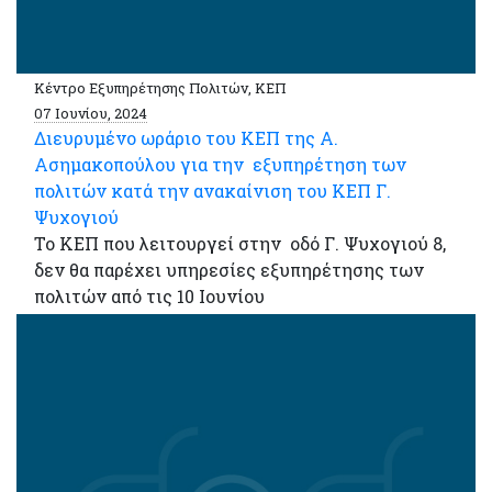
Κέντρο Εξυπηρέτησης Πολιτών, ΚΕΠ
07 Ιουνίου, 2024
Διευρυμένο ωράριο του ΚΕΠ της Α.
Ασημακοπούλου για την εξυπηρέτηση των
πολιτών κατά την ανακαίνιση του ΚΕΠ Γ.
Ψυχογιού
Το ΚΕΠ που λειτουργεί στην οδό Γ. Ψυχογιού 8,
δεν θα παρέχει υπηρεσίες εξυπηρέτησης των
πολιτών από τις 10 Ιουνίου