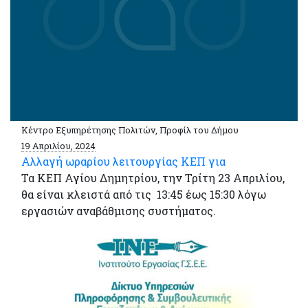
Κέντρο Εξυπηρέτησης Πολιτών, Προφίλ του Δήμου
19 Απριλίου, 2024
Αλλαγή ωραρίου λειτουργίας ΚΕΠ για
Τα ΚΕΠ Αγίου Δημητρίου, την Τρίτη 23 Απριλίου,
θα είναι κλειστά από τις 13:45 έως 15:30 λόγω
εργασιών αναβάθμισης συστήματος.