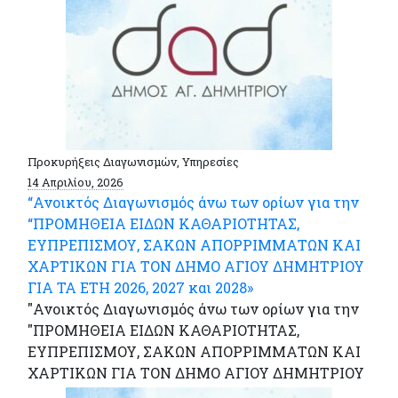
Προκυρήξεις Διαγωνισμών, Υπηρεσίες
14 Απριλίου, 2026
“Ανοικτός Διαγωνισμός άνω των ορίων για την
“ΠΡΟΜΗΘΕΙΑ ΕΙΔΩΝ ΚΑΘΑΡΙΟΤΗΤΑΣ,
ΕΥΠΡΕΠΙΣΜΟΥ, ΣΑΚΩΝ ΑΠΟΡΡΙΜΜΑΤΩΝ ΚΑΙ
ΧΑΡΤΙΚΩΝ ΓΙΑ ΤΟΝ ΔΗΜΟ ΑΓΙΟΥ ΔΗΜΗΤΡΙΟΥ
ΓΙΑ ΤΑ ΕΤΗ 2026, 2027 και 2028»
"Ανοικτός Διαγωνισμός άνω των ορίων για την
"ΠΡΟΜΗΘΕΙΑ ΕΙΔΩΝ ΚΑΘΑΡΙΟΤΗΤΑΣ,
ΕΥΠΡΕΠΙΣΜΟΥ, ΣΑΚΩΝ ΑΠΟΡΡΙΜΜΑΤΩΝ ΚΑΙ
ΧΑΡΤΙΚΩΝ ΓΙΑ ΤΟΝ ΔΗΜΟ ΑΓΙΟΥ ΔΗΜΗΤΡΙΟΥ