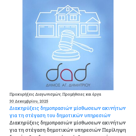
Προκυρήξεις Διαγωνισμών, Προμήθειες και έργα
30 Δεκεμβρίου, 2025
Διακηρύξεις δημοπρασιών μίσθωσεων ακινήτων
για τη στέγαση του δημοτικών υπηρεσιών
Διακηρύξεις δημοπρασιών μίσθωσεων ακινήτων
για τη στέγαση δημοτικών υπηρεσιών Περίληψη