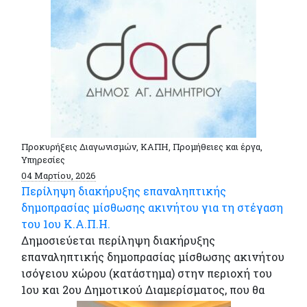
Προκυρήξεις Διαγωνισμών, ΚΑΠΗ, Προμήθειες και έργα,
Υπηρεσίες
04 Μαρτίου, 2026
Περίληψη διακήρυξης επαναληπτικής
δημοπρασίας μίσθωσης ακινήτου για τη στέγαση
του 1ου Κ.Α.Π.Η.
Δημοσιεύεται περίληψη διακήρυξης
επαναληπτικής δημοπρασίας μίσθωσης ακινήτου
ισόγειου χώρου (κατάστημα) στην περιοχή του
1ου και 2ου Δημοτικού Διαμερίσματος, που θα