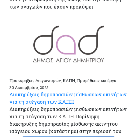
των αναγκών που έχουν προκύψει
Προκυρήξεις Διαγωνισμών, ΚΑΠΗ, Προμήθειες και έργα
30 Δεκεμβρίου, 2025
Διακηρύξεις δημοπρασιών μίσθωσεων ακινήτων
για τη στέγαση των ΚΑΠΗ
Διακηρύξεις δημοπρασιών μίσθωσεων ακινήτων
για τη στέγαση των ΚΑΠΗ Περίληψη
διακήρυξης δημοπρασίας μίσθωσης ακινήτου
ισόγειου χώρου (κατάστημα) στην περιοχή του