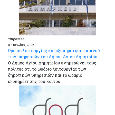
Υπηρεσίες
07 Ιουλίου, 2026
Ωράριο λειτουργίας και εξυπηρέτησης κοινού
των υπηρεσιών του Δήμου Αγίου Δημητρίου
Ο Δήμος Αγίου Δημητρίου ενημερώνει τους
πολίτες ότι το ωράριο λειτουργίας των
δημοτικών υπηρεσιών και το ωράριο
εξυπηρέτησης του κοινού