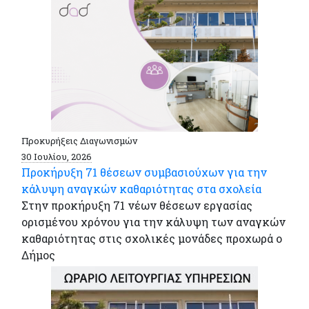
Προκυρήξεις Διαγωνισμών
30 Ιουλίου, 2026
Προκήρυξη 71 θέσεων συμβασιούχων για την
κάλυψη αναγκών καθαριότητας στα σχολεία
Στην προκήρυξη 71 νέων θέσεων εργασίας
ορισμένου χρόνου για την κάλυψη των αναγκών
καθαριότητας στις σχολικές μονάδες προχωρά ο
Δήμος