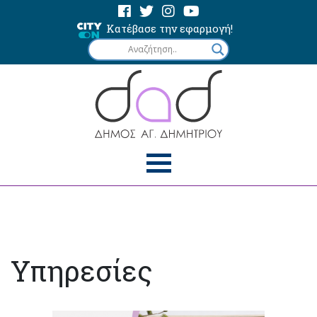
Κατέβασε την εφαρμογή!
Υπηρεσίες