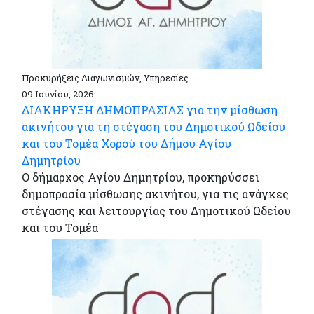
Προκυρήξεις Διαγωνισμών, Υπηρεσίες
09 Ιουνίου, 2026
ΔΙΑΚΗΡΥΞΗ ΔΗΜΟΠΡΑΣΙΑΣ για την μίσθωση
ακινήτου για τη στέγαση του Δημοτικού Ωδείου
και του Τομέα Χορού του Δήμου Αγίου
Δημητρίου
Ο δήμαρχος Αγίου Δημητρίου, προκηρύσσει
δημοπρασία μίσθωσης ακινήτου, για τις ανάγκες
στέγασης και λειτουργίας του Δημοτικού Ωδείου
και του Τομέα