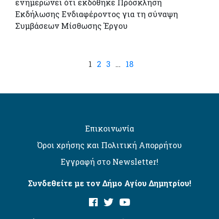
ενημερώνει ότι εκδόθηκε Πρόσκληση
Εκδήλωσης Ενδιαφέροντος για τη σύναψη
Συμβάσεων Μίσθωσης Έργου
1
2
3
…
18
Επικοινωνία
Όροι χρήσης και Πολιτική Απορρήτου
Εγγραφή στο Newsletter!
Συνδεθείτε με τον Δήμο Αγίου Δημητρίου!