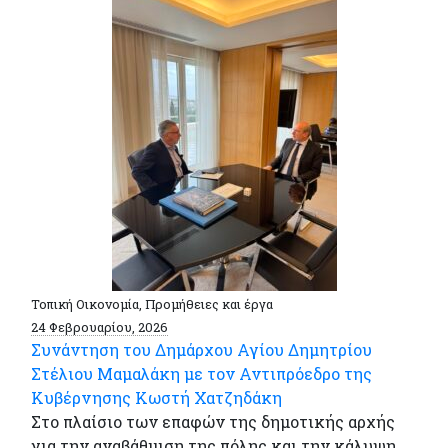
Τοπική Οικονομία, Προμήθειες και έργα
24 Φεβρουαρίου, 2026
Συνάντηση του Δημάρχου Αγίου Δημητρίου
Στέλιου Μαμαλάκη με τον Αντιπρόεδρο της
Κυβέρνησης Κωστή Χατζηδάκη
Στο πλαίσιο των επαφών της δημοτικής αρχής
για την αναβάθμιση της πόλης και την κάλυψη