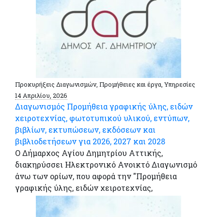
Προκυρήξεις Διαγωνισμών, Προμήθειες και έργα, Υπηρεσίες
14 Απριλίου, 2026
Διαγωνισμός Προμήθεια γραφικής ύλης, ειδών
χειροτεχνίας, φωτοτυπικού υλικού, εντύπων,
βιβλίων, εκτυπώσεων, εκδόσεων και
βιβλιοδετήσεων για 2026, 2027 και 2028
Ο Δήμαρχος Αγίου Δημητρίου Αττικής,
διακηρύσσει Ηλεκτρονικό Ανοικτό Διαγωνισμό
άνω των ορίων, που αφορά την "Προμήθεια
γραφικής ύλης, ειδών χειροτεχνίας,