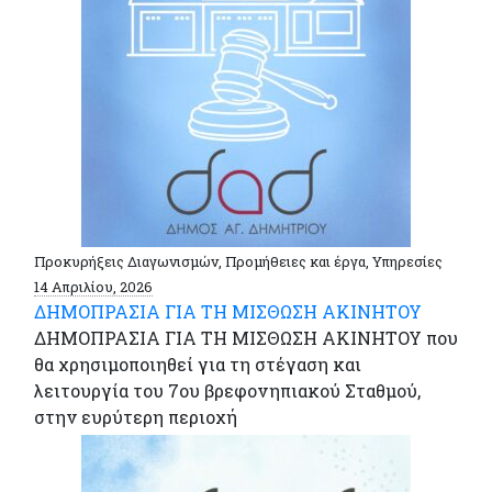
Προκυρήξεις Διαγωνισμών, Προμήθειες και έργα, Υπηρεσίες
14 Απριλίου, 2026
ΔΗΜΟΠΡΑΣΙΑ ΓΙΑ ΤΗ ΜΙΣΘΩΣΗ ΑΚΙΝΗΤΟΥ
ΔΗΜΟΠΡΑΣΙΑ ΓΙΑ ΤΗ ΜΙΣΘΩΣΗ ΑΚΙΝΗΤΟΥ που
θα χρησιμοποιηθεί για τη στέγαση και
λειτουργία του 7ου βρεφονηπιακού Σταθμού,
στην ευρύτερη περιοχή