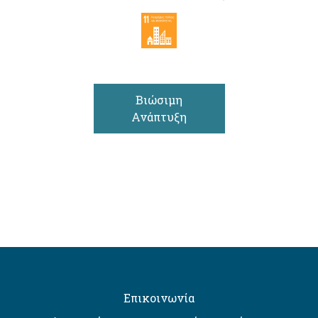
Βιώσιμη
Ανάπτυξη
Επικοινωνία