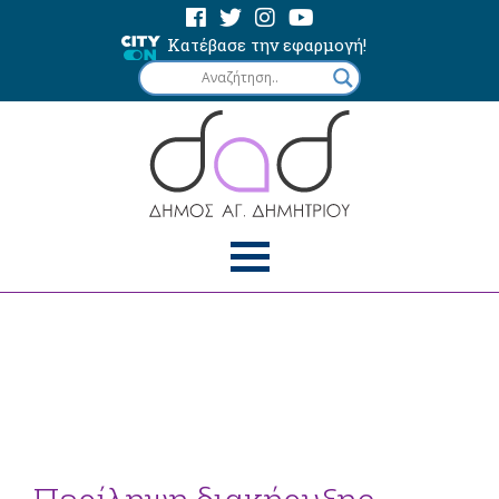
Κατέβασε την εφαρμογή!