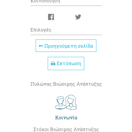
Κοινοποίηση
Επιλογές
Προηγούμενη σελίδα
Εκτύπωση
Πυλώνας Βιώσιμης Ανάπτυξης
Κοινωνία
Στόχοι Βιώσιμης Ανάπτυξης