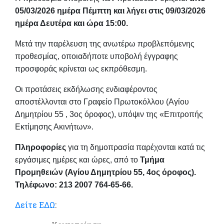
05/03/2026 ημέρα Πέμπτη και λήγει στις 09/03/2026
ημέρα Δευτέρα και ώρα 15:00.
Μετά την παρέλευση της ανωτέρω προβλεπόμενης
προθεσμίας, οποιαδήποτε υποβολή έγγραφης
προσφοράς κρίνεται ως εκπρόθεσμη.
Οι προτάσεις εκδήλωσης ενδιαφέροντος
αποστέλλονται στο Γραφείο Πρωτοκόλλου (Αγίου
Δημητρίου 55 , 3ος όροφος), υπόψιν της «Επιτροπής
Εκτίμησης Ακινήτων».
Πληροφορίες
για τη δημοπρασία παρέχονται κατά τις
εργάσιμες ημέρες και ώρες, από το
Τμήμα
Προμηθειών (Αγίου Δημητρίου 55, 4ος όροφος).
Τηλέφωνο: 213 2007 764-65-66.
Δείτε ΕΔΩ
: