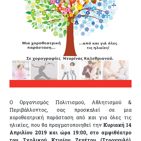
Ο Οργανισμός Πολιτισμού, Αθλητισμού &
Περιβάλλοντος, σας προσκαλεί σε μια
χοροθεατρική παράσταση από και για όλες τις
ηλικίες, που θα πραγματοποιηθεί την
Κυριακή 14
Απριλίου 2019 και ώρα 19:00, στο αμφιθέατρο
του Σχολικού Κτιρίου Ζενέτου (Στρογγυλό)
,