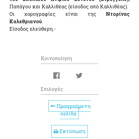
Παπάγου και Καλλιθέας (είσοδος από Καλλιθέας).
Οι χορογραφίες είναι της
Ντορίνας
Καλεθριανού
.
Είσοδος ελεύθερη.-
Κοινοποίηση
Επιλογές
Προηγούμενη
σελίδα
Εκτύπωση