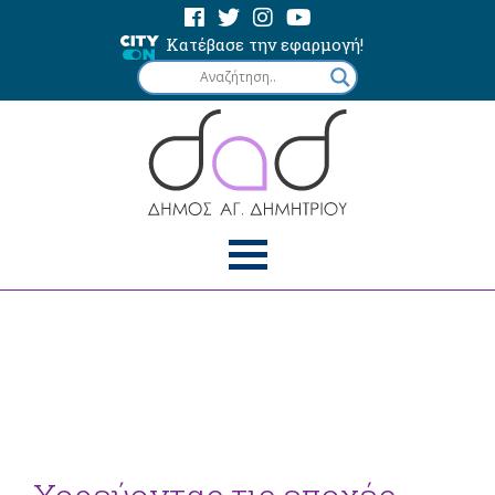
Κατέβασε την εφαρμογή!