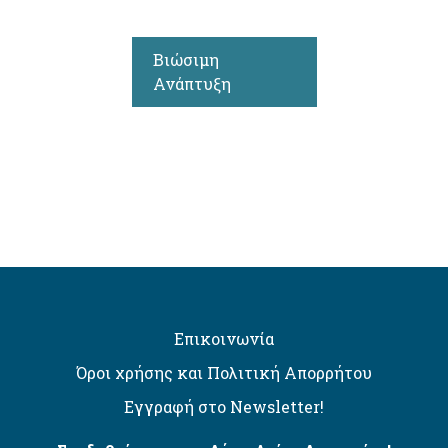
Βιώσιμη
Ανάπτυξη
Επικοινωνία
Όροι χρήσης και Πολιτική Απορρήτου
Εγγραφή στο Newsletter!