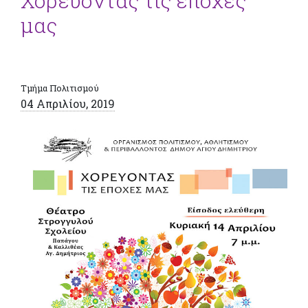
Χορεύοντας τις εποχές
μας
Τμήμα Πολιτισμού
04 Απριλίου, 2019