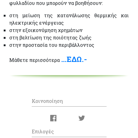
φυλλαδίου που μπορούν να βοηθήσουν:
στη μείωση της κατανάλωσης θερμικής και
ηλεκτρικής ενέργειας
στην εξοικονόμηση χρημάτων
στη βελτίωση της ποιότητας ζωής
στην προστασία του περιβάλλοντος
…ΕΔΩ.-
Μάθετε περισσότερα
Κοινοποίηση
Επιλογές