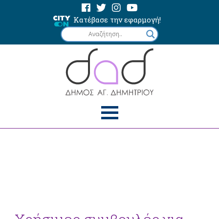
Κατέβασε την εφαρμογή!