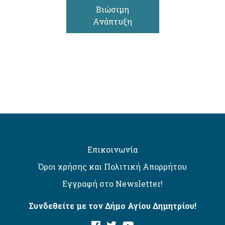
Βιώσιμη
Ανάπτυξη
Επικοινωνία
Όροι χρήσης και Πολιτική Απορρήτου
Εγγραφή στο Newsletter!
Συνδεθείτε με τον Δήμο Αγίου Δημητρίου!