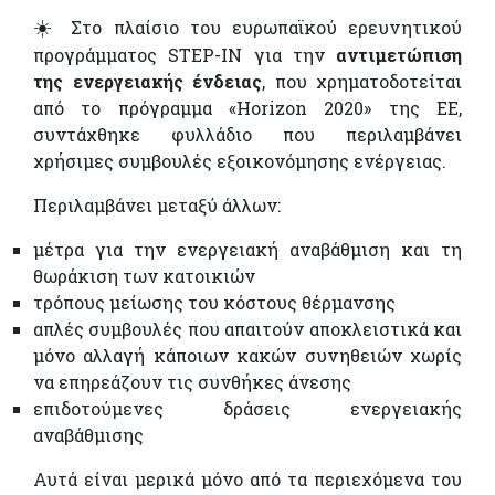
☀️
Στο πλαίσιο του ευρωπαϊκού ερευνητικού
προγράμματος STEP-IN για την
αντιμετώπιση
της ενεργειακής ένδειας
, που χρηματοδοτείται
από το πρόγραμμα «Horizon 2020» της ΕΕ,
συντάχθηκε φυλλάδιο που περιλαμβάνει
χρήσιμες συμβουλές εξοικονόμησης ενέργειας.
Περιλαμβάνει μεταξύ άλλων:
μέτρα για την ενεργειακή αναβάθμιση και τη
θωράκιση των κατοικιών
τρόπους μείωσης του κόστους θέρμανσης
απλές συμβουλές που απαιτούν αποκλειστικά και
μόνο αλλαγή κάποιων κακών συνηθειών χωρίς
να επηρεάζουν τις συνθήκες άνεσης
επιδοτούμενες δράσεις ενεργειακής
αναβάθμισης
Αυτά είναι μερικά μόνο από τα περιεχόμενα του