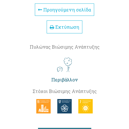
Προηγούμενη σελίδα
Εκτύπωση
Πυλώνας Βιώσιμης Ανάπτυξης
Περιβάλλον
Στόχοι Βιώσιμης Ανάπτυξης