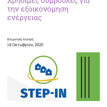
Χρήσιμες συμβουλές για
την εξοικονόμηση
ενέργειας
Κλιματική Αλλαγή
14 Οκτωβρίου, 2020