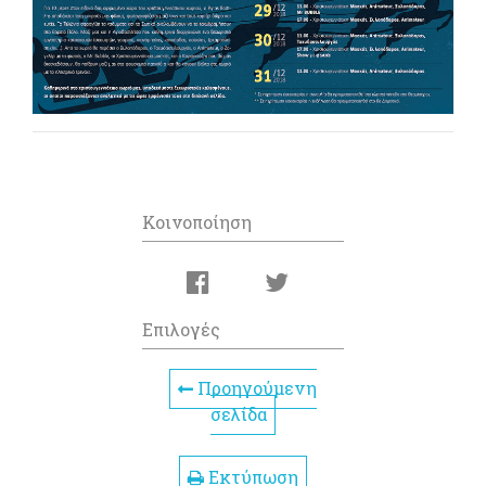
Κοινοποίηση
Επιλογές
Προηγούμενη
σελίδα
Εκτύπωση