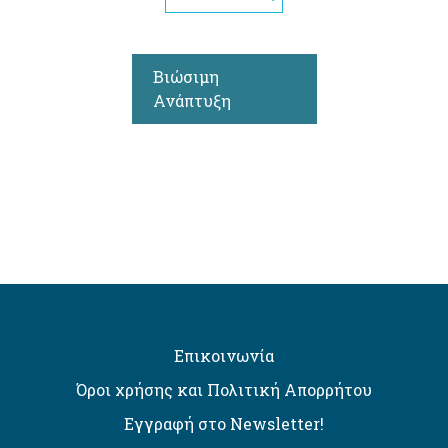
Βιώσιμη
Ανάπτυξη
Επικοινωνία
Όροι χρήσης και Πολιτική Απορρήτου
Εγγραφή στο Newsletter!