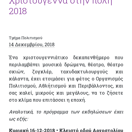
Χριστούγεννα στην πόλη
2018
Τμήμα Πολιτισμού
14 Δεκεμβρίου, 2018
Ένα χριστουγεννιάτικο δεκαπενθήμερο που
περιλαμβάνει μουσικά δρώμενα, θέατρο, θέατρο
σκιών, ζογκλέρ, ταχυδακτυλουργούς και
κάλαντα, έχει ετοιμάσει για φέτος ο Οργανισμός
Πολιτισμού, Αθλήτισμού και Περιβάλλοντος, και
σας καλεί, μικρούς και μεγάλους, να το ζήσετε
στο κλίμα που επιτάσσει η εποχή.
Αναλυτικά, το πρόγραμμα των εκδηλώσεων έχει
ως εξής:
Κυριακή 16-12-2018 • Κλειστό οδού Αργοστολίου