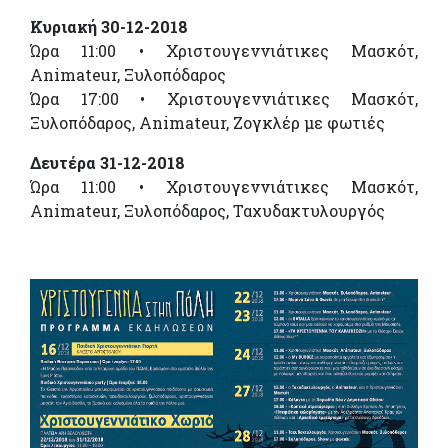
Κυριακή 30-12-2018
Ώρα 11:00 • Χριστουγεννιάτικες Μασκότ,
Animateur, Ξυλοπόδαρος
Ώρα 17:00 • Χριστουγεννιάτικες Μασκότ,
Ξυλοπόδαρος, Animateur, Ζογκλέρ με φωτιές
Δευτέρα 31-12-2018
Ώρα 11:00 • Χριστουγεννιάτικες Μασκότ,
Animateur, Ξυλοπόδαρος, Ταχυδακτυλουργός