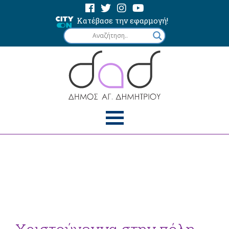
Κατέβασε την εφαρμογή!