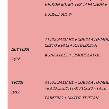
ΚΡΙΚΩΝ ΜΕ ΜΥΤΕΣ ΤΑΡΑΝΔΩΝ +
BUBBLE SHOW
ΑΓΙΟΣ ΒΑΣΙΛΗΣ + ΣΟΚΟΛΑΤΟ-ΜΠΙ
ΖΕΣΤΟ ΚΡΑΣΙ + ΚΑΤΑΣΚΕΥΗ
ΔΕΥΤΕΡΑ
ΚΟΝΚΑΡΔΕΣ + ΞΥΛΟΠΟΔΑΡΟΣ
30/12
Τ
ΡΙΤΗ
ΑΓΙΟΣ ΒΑΣΙΛΗΣ + ΣΟΚΟΛΑΤΟ-ΜΠ
+ΚΑΤΑΣΚΕΥΗ ΓΟΥΡΙ 2020 + FACE
31/12
PAINTING + ΜΑΓΟΣ ΤΡΙΣΤΑΝ