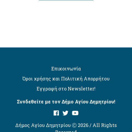
Επικοινωνία
Όροι χρήσης και Πολιτική Απορρήτου
Εγγραφή στο Newsletter!
Συνδεθείτε με τον Δήμο Αγίου Δημητρίου!
Δήμος Αγίου Δημητρίου Ⓒ 2026 / All Rights