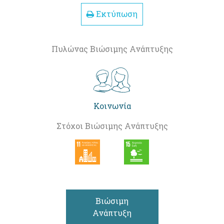
Εκτύπωση
Πυλώνας Βιώσιμης Ανάπτυξης
Κοινωνία
Στόχοι Βιώσιμης Ανάπτυξης
Βιώσιμη
Ανάπτυξη