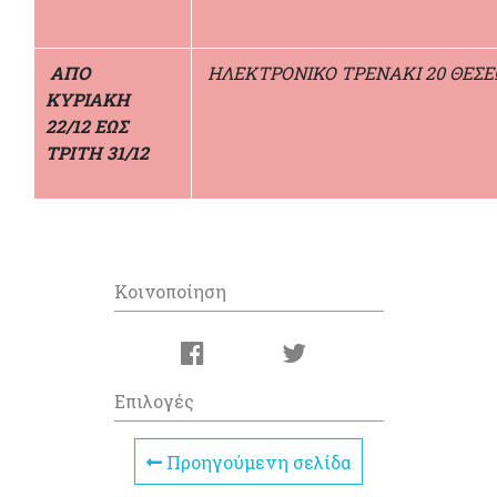
ΑΠΟ
ΗΛΕΚΤΡΟΝΙΚΟ ΤΡΕΝΑΚΙ 20 ΘΕΣ
ΚΥΡΙΑΚΗ
22/12 ΕΩΣ
ΤΡΙΤΗ 31/12
Κοινοποίηση
Επιλογές
Προηγούμενη σελίδα