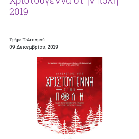
Χριστούγεννα στην πόλη
2019
Τμήμα Πολιτισμού
09 Δεκεμβρίου, 2019