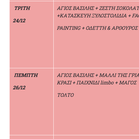
ΤΡΙΤΗ
ΑΓΙΟΣ ΒΑΣΙΛΗΣ + ΖΕΣΤΗ ΣΟΚΟΛΑ
+ΚΑΤΑΣΚΕΥΗ ΞΥΛΟΣΤΟΛΙΔΙΑ + FA
24/12
PAINTING + ΟΔΕΤΤΗ & ΑΡΘΟΥΡΟΣ
ΠΕΜΠΤΗ
ΑΓΙΟΣ ΒΑΣΙΛΗΣ + ΜΑΛΛΙ ΤΗΣ ΓΡΙΑ
ΚΡΑΣΙ + ΠΑΙΧΝΙΔΙ limbo + ΜΑΓΟΣ
26/12
ΤΟΛΤΟ