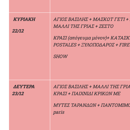
ΚΥΡΙΑΚΗ
ΑΓΙΟΣ ΒΑΣΙΛΗΣ + ΜΑΣΚΩΤ ΓΕΤΙ +
ΜΑΛΛΙ ΤΗΣ ΓΡΙΑΣ + ΖΕΣΤΟ
22
/12
ΚΡΑΣΙ (απόγευμα μόνον)+ ΚΑΤΑΣ
POSTALES + ΞΥΛΟΠΟΔΑΡΟΣ + FIRE
SHOW
ΔΕΥΤΕΡΑ
ΑΓΙΟΣ ΒΑΣΙΛΗΣ + ΜΑΛΛΙ ΤΗΣ ΓΡΙΑ
23/12
ΚΡΑΣΙ + ΠΑΙΧΝΙΔΙ ΚΡΙΚΩΝ ΜΕ
ΜΥΤΕΣ ΤΑΡΑΝΔΩΝ + ΠΑΝΤΟΜΙΜΟΣ
paris