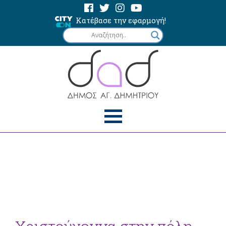
Κατέβασε την εφαρμογή!