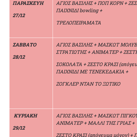
ΠΑΡΑΣΚΕΥΗ
ΑΓΙΟΣ ΒΑΣΙΛΗΣ + ΠΟΠ ΚΟΡΝ + ΖΕΣ
ΠΑΙΧΝΙΔΙ bowling +
27/12
ΤΡΕΛΟΠΕΙΡΑΜΑΤΑ
ΣΑΒΒΑΤΟ
ΑΓΙΟΣ ΒΑΣΙΛΗΣ + ΜΑΣΚΩΤ ΜΟΛΥΒ
ΣΤΡΑΤΙΩΤΗΣ + ΑΝΙΜΑΤΕΡ + ΖΕΣΤ
28/12
ΣΟΚΟΛΑΤΑ + ΖΕΣΤΟ ΚΡΑΣΙ (απόγευ
ΠΑΙΧΝΙΔΙ ΜΕ ΤΕΝΕΚΕΔΑΚΙΑ +
ΖΟΓΚΛΕΡ ΝΤΑΝ ΤΟ ΞΩΤΙΚΟ
ΚΥΡΙΑΚΗ
ΑΓΙΟΣ ΒΑΣΙΛΗΣ + ΜΑΣΚΩΤ ΠΙΓΚΟΥ
ΑΝΙΜΑΤΕΡ + ΜΑΛΛΙ ΤΗΣ ΓΡΙΑΣ +
29/12
ΖΕΣΤΟ ΚΡΑΣΙ (απόγευμα μόνον) + 