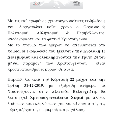
Με τις καθιερωμένες χριστουγεννιάτικες εκδηλώσεις
που διοργανώνει κάθε χρόνο ο Οργανισμός
Πολιτισμού, Αθλητισμού & Περιβάλλοντος,
υποδεχόμαστε και τα φετινά Χριστούγεννα.
Με το πνεύμα των ημερών να απευθύνεται στα
ξεκινούν την Κυριακή 15
παιδιά, οι εκδηλώσεις που
Δεκεμβρίου και ολοκληρώνονται την
Τρίτη 24 του
μήνα
, παραμονή των Χριστουγέννων, είναι
προσανατολισμένες κυρίως σε αυτά.
από την Κυριακή 22 μέχρι και την
Παράλληλα,
Τρίτη 31-12-2019
, με εξαίρεση ανήμερα τα
πλατεία Βελουχιώτη
Χριστούγεννα, στην
, θα
Χριστουγεννιάτικο Χωριό
λειτουργεί
με πλήθος
δράσεων και εκδηλώσεων για να κάνουν αυτές τις
μέρες αξέχαστες σε μικρούς και μεγάλους.