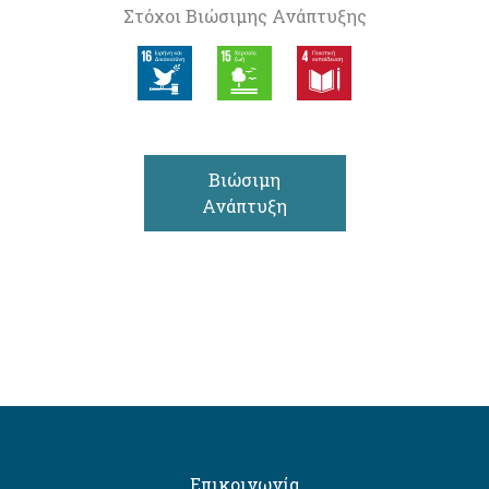
Στόχοι Βιώσιμης Ανάπτυξης
Βιώσιμη
Ανάπτυξη
Επικοινωνία