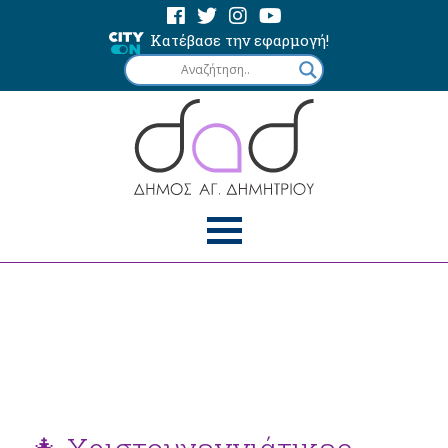
Κατέβασε την εφαρμογή!