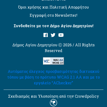
Όροι χρήσης και Πολιτική Απορρήτου
Εγγραφή στο Newsletter!
Συνδεθείτε με τον Δήμο Αγίου Δημητρίου!
Δήμος Αγίου Δημητρίου Ⓒ 2026 / All Rights
Reserved
Αυτόματος έλεγχος προσβασιμότητας δικτυακού
τόπου με βάση το πρότυπο WCAG 2.1 AA και με το
εργαλείο “AChecker”
Σχεδιασμός και Υλοποίηση από την Crowdpolicy