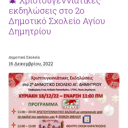
🎄 Χριστουγεννιάτικες
εκδηλώσεις στο 2ο
Δημοτικό Σχολείο Αγίου
Δημητρίου
Δημοτικά Σχολεία
16 Δεκεμβρίου, 2022