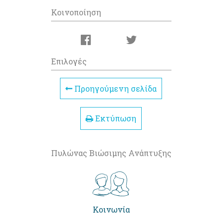
Κοινοποίηση
Επιλογές
Προηγούμενη σελίδα
Εκτύπωση
Πυλώνας Βιώσιμης Ανάπτυξης
Κοινωνία