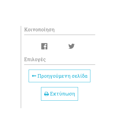
Κοινοποίηση
Επιλογές
Προηγούμενη σελίδα
Εκτύπωση