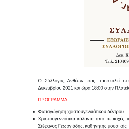
Ο Σύλλογος Ανθέων, σας προσκαλεί στη
Δεκεμβρίου 2021 και ώρα 18:00 στην Πλατεί
ΠΡΟΓΡΑΜΜΑ
Φωταγώγηση χριστουγεννιάτικου δέντρου
Χριστουγεννιάτικα κάλαντα από περιοχές
Στέφανος Γεωργιάδης
, καθηγητής μουσικής