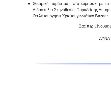
Θεατρική παράσταση «Το κοριτσάκι με τα
Διδασκαλία-Σκηνοθεσία:
Παραδείσης Δημήτ
Θα λειτουργήσει Χριστουγεννιάτικο Bazaar
Σας περιμένουμε μ
ΔΥΝΑ