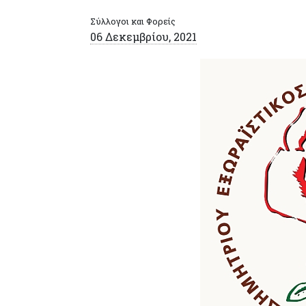
Σύλλογοι και Φορείς
06 Δεκεμβρίου, 2021