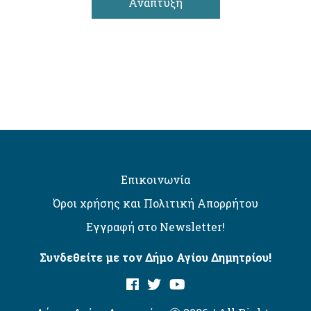
Ανάπτυξη
Επικοινωνία
Όροι χρήσης και Πολιτική Απορρήτου
Εγγραφή στο Newsletter!
Συνδεθείτε με τον Δήμο Αγίου Δημητρίου!