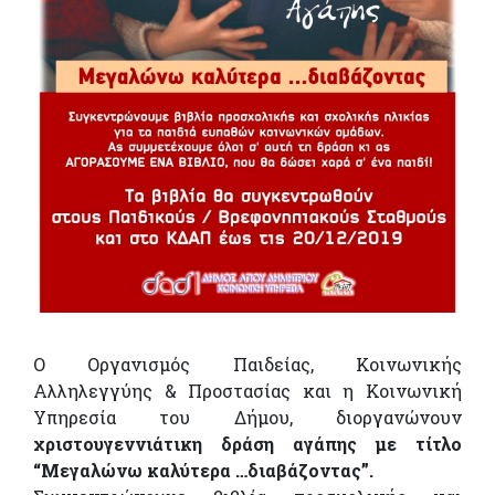
Ο Οργανισμός Παιδείας, Κοινωνικής
Αλληλεγγύης & Προστασίας και η Κοινωνική
Υπηρεσία του Δήμου, διοργανώνουν
χριστουγεννιάτικη δράση αγάπης με τίτλο
“Μεγαλώνω καλύτερα …διαβάζοντας”.