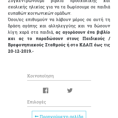
Συγκεντρώνουμε βιβλία προσχολικής και
σχολικής ηλικίας για να τα δωρίσουμε σε παιδιά
ευπαθών κοινωνικών ομάδων.
Όσοι/ες επιθυμούν να λάβουν μέρος σε αυτή τη
δράση αγάπης και αλληλεγγύης και να δώσουν
λίγη χαρά στα παιδιά,
ας αγοράσουν ένα βιβλίο
και ας το παραδώσουν στους Παιδικούς /
Βρεφονηπιακούς Σταθμούς ή στο ΚΔΑΠ έως τις
20-12-2019.-
Κοινοποίηση
Επιλογές
Προηγούμενη σελίδα