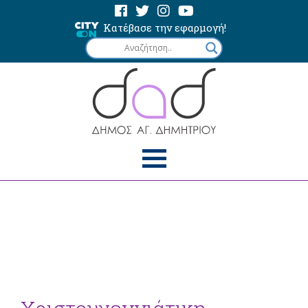
Κατέβασε την εφαρμογή!