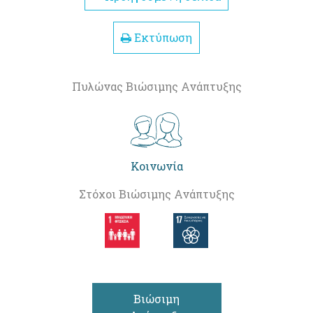
Εκτύπωση
Πυλώνας Βιώσιμης Ανάπτυξης
Κοινωνία
Στόχοι Βιώσιμης Ανάπτυξης
Βιώσιμη