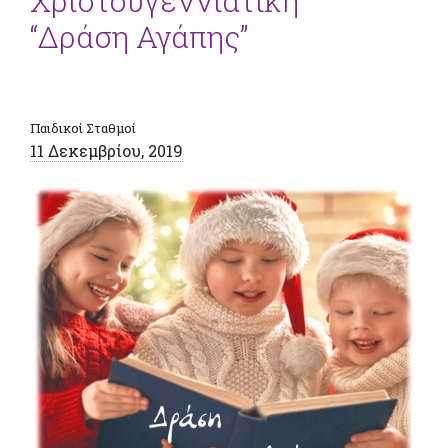
Χριστουγεννιάτικη
“Δράση Αγάπης”
Παιδικοί Σταθμοί
11 Δεκεμβρίου, 2019