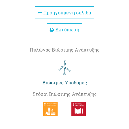
Προηγούμενη σελίδα
Εκτύπωση
Πυλώνας Βιώσιμης Ανάπτυξης
Βιώσιμες Υποδομές
Στόχοι Βιώσιμης Ανάπτυξης