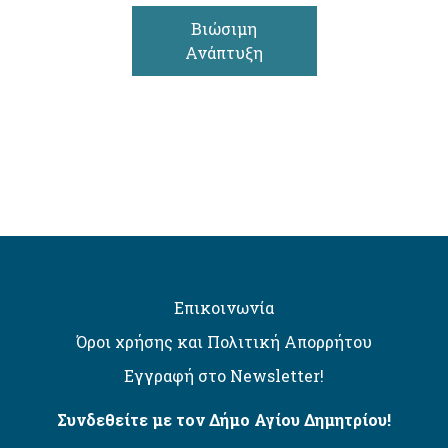
Βιώσιμη
Ανάπτυξη
Επικοινωνία
Όροι χρήσης και Πολιτική Απορρήτου
Εγγραφή στο Newsletter!
Συνδεθείτε με τον Δήμο Αγίου Δημητρίου!