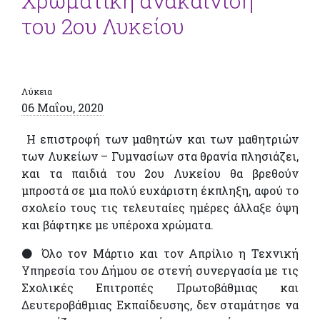
Χρωματική ανακαίνιση
του 2ου Λυκείου
Λύκεια
06 Μαΐου, 2020
Η επιστροφή των μαθητών και των μαθητριών
των Λυκείων – Γυμνασίων στα θρανία πλησιάζει,
και τα παιδιά του 2ου Λυκείου θα βρεθούν
μπροστά σε μια πολύ ευχάριστη έκπληξη, αφού το
σχολείο τους τις τελευταίες ημέρες άλλαξε όψη
και βάφτηκε με υπέροχα χρώματα.
⚫️
Όλο τον Μάρτιο και τον Απρίλιο η Τεχνική
Υπηρεσία του Δήμου σε στενή συνεργασία με τις
Σχολικές Επιτροπές Πρωτοβάθμιας και
Δευτεροβάθμιας Εκπαίδευσης, δεν σταμάτησε να