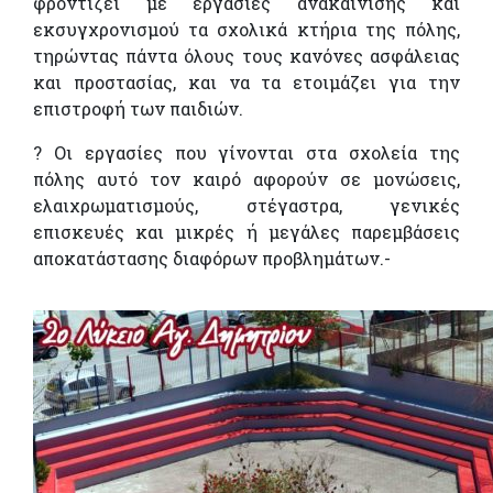
φροντίζει με εργασίες ανακαίνισης και
εκσυγχρονισμού τα σχολικά κτήρια της πόλης,
τηρώντας πάντα όλους τους κανόνες ασφάλειας
και προστασίας, και να τα ετοιμάζει για την
επιστροφή των παιδιών.
?
Οι εργασίες που γίνονται στα σχολεία της
πόλης αυτό τον καιρό αφορούν σε μονώσεις,
ελαιχρωματισμούς, στέγαστρα, γενικές
επισκευές και μικρές ή μεγάλες παρεμβάσεις
αποκατάστασης διαφόρων προβλημάτων.-