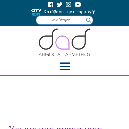
Κατέβασε την εφαρμογή!