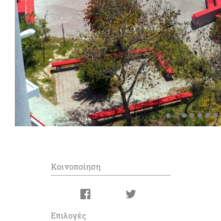
Κοινοποίηση
Επιλογές