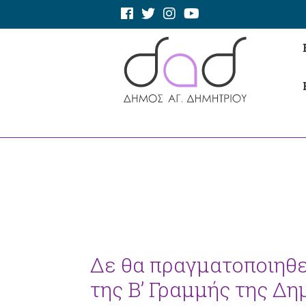
Δε θα πραγματοποιηθε
της Β’ Γραμμής της Δ