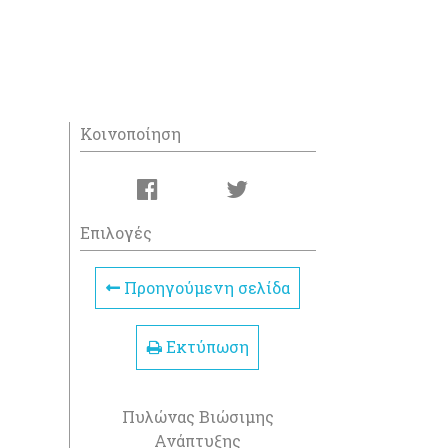
Κοινοποίηση
Επιλογές
Προηγούμενη σελίδα
Εκτύπωση
Πυλώνας Βιώσιμης
Ανάπτυξης