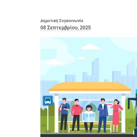
Δημοτική Συγκοινωνία
08 Σεπτεμβρίου, 2025