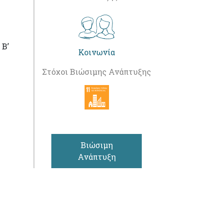
 Β’
Κοινωνία
Στόχοι Βιώσιμης Ανάπτυξης
Βιώσιμη
Ανάπτυξη