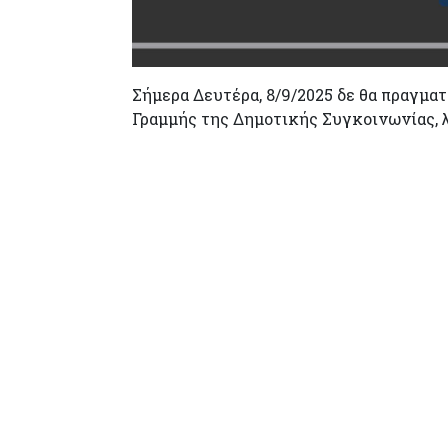
Σήμερα Δευτέρα, 8/9/2025 δε θα πραγματο
Γραμμής της Δημοτικής Συγκοινωνίας, 